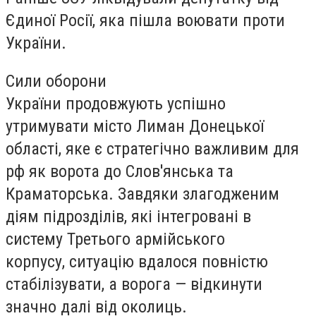
Єдиної Росії, яка пішла воювати проти
України.
Сили оборони
України продовжують успішно
утримувати місто Лиман Донецької
області, яке є стратегічно важливим для
рф як ворота до Слов'янська та
Краматорська. Завдяки злагодженим
діям підрозділів, які інтегровані в
систему Третього армійського
корпусу, ситуацію вдалося повністю
стабілізувати, а ворога — відкинути
значно далі від околиць.