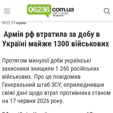
10:11, 17 червня
Армія рф втратила за добу в
Україні майже 1300 військових
Протягом минулої доби українські
захисники знищили 1 260 російських
військових. Про це повідомив
Генеральний штаб ЗСУ, оприлюднивши
свіжі дані щодо втрат противника станом
на 17 червня 2026 року.