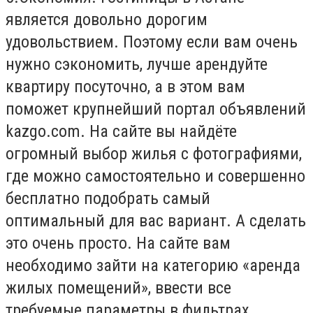
является довольно дорогим
удовольствием. Поэтому если вам очень
нужно сэкономить, лучше арендуйте
квартиру посуточно, а в этом вам
поможет крупнейший портал объявлений
kazgo.com. На сайте вы найдёте
огромный выбор жилья с фотографиями,
где можно самостоятельно и совершенно
бесплатно подобрать самый
оптимальный для вас вариант. А сделать
это очень просто. На сайте вам
необходимо зайти на категорию «аренда
жилых помещений», ввести все
требуемые параметры в фильтрах