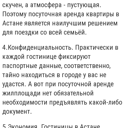
скучен, а атмосфера - пустующая.
Поэтому посуточная аренда квартиры в
Астане является наилучшим решением
для поездки со всей семьёй.
4.Конфиденциальность. Практически в
каждой гостинице фиксируют
паспортные данные, соответственно,
тайно находиться в городе у вас не
удастся. А вот при посуточной аренде
жилплощади нет обязательной
необходимости предъявлять какой-либо
документ.
5.Экономия. Гостиницы в Астане