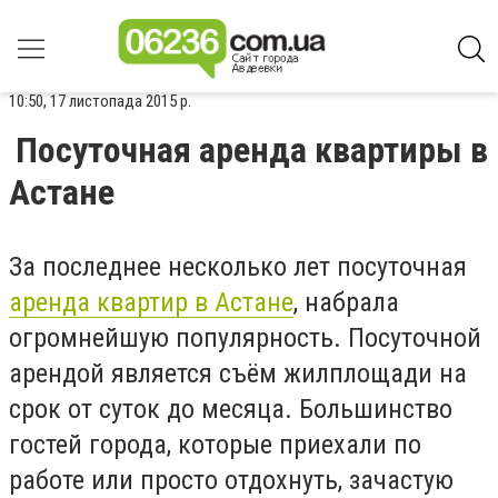
10:50, 17 листопада 2015 р.
Посуточная аренда квартиры в
Астане
За последнее несколько лет посуточная
аренда квартир в Астане
, набрала
огромнейшую популярность. Посуточной
арендой является съём жилплощади на
срок от суток до месяца. Большинство
гостей города, которые приехали по
работе или просто отдохнуть, зачастую