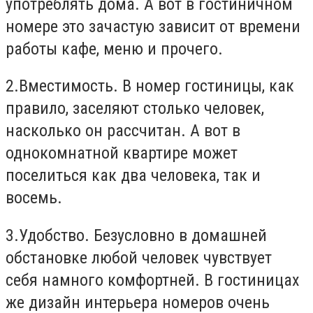
употреблять дома. А вот в гостиничном
номере это зачастую зависит от времени
работы кафе, меню и прочего.
2.Вместимость. В номер гостиницы, как
правило, заселяют столько человек,
насколько он рассчитан. А вот в
однокомнатной квартире может
поселиться как два человека, так и
восемь.
3.Удобство. Безусловно в домашней
обстановке любой человек чувствует
себя намного комфортней. В гостиницах
же дизайн интерьера номеров очень