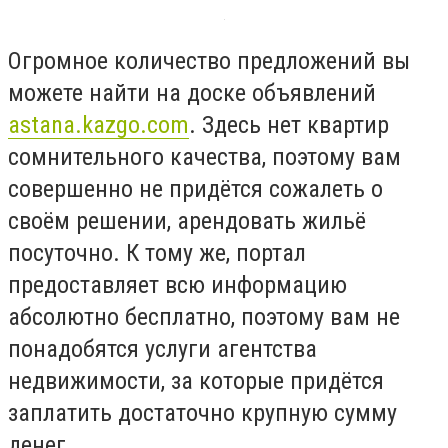
Огромное количество предложений вы
можете найти на доске объявлений
astana.kazgo.com
. Здесь нет квартир
сомнительного качества, поэтому вам
совершенно не придётся сожалеть о
своём решении, арендовать жильё
посуточно. К тому же, портал
предоставляет всю информацию
абсолютно бесплатно, поэтому вам не
понадобятся услуги агентства
недвижимости, за которые придётся
заплатить достаточно крупную сумму
денег.