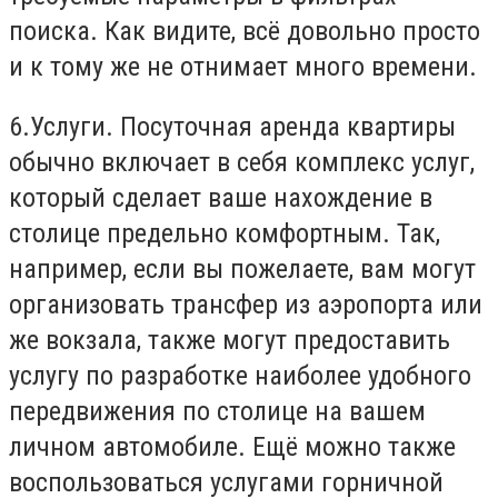
поиска. Как видите, всё довольно просто
и к тому же не отнимает много времени.
6.Услуги. Посуточная аренда квартиры
обычно включает в себя комплекс услуг,
который сделает ваше нахождение в
столице предельно комфортным. Так,
например, если вы пожелаете, вам могут
организовать трансфер из аэропорта или
же вокзала, также могут предоставить
услугу по разработке наиболее удобного
передвижения по столице на вашем
личном автомобиле. Ещё можно также
воспользоваться услугами горничной