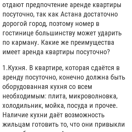
отдают предпочтение аренде квартиры
посуточно, так как Астана достаточно
дорогой город, поэтому номер в
гостинице большинству может ударить
по карману. Какие же преимущества
имеет аренда квартиры посуточно?
1.Кухня. В квартире, которая сдаётся в
аренду посуточно, конечно должна быть
оборудованная кухня со всем
необходимым: плита, микроволновка,
холодильник, мойка, посуда и прочее.
Наличие кухни даёт возможность
жильцам готовить то, что они привыкли