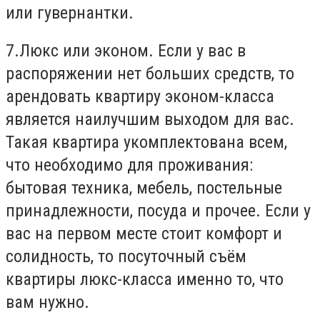
или гувернантки.
7.Люкс или эконом. Если у вас в
распоряжении нет больших средств, то
арендовать квартиру эконом-класса
является наилучшим выходом для вас.
Такая квартира укомплектована всем,
что необходимо для проживания:
бытовая техника, мебель, постельные
принадлежности, посуда и прочее. Если у
вас на первом месте стоит комфорт и
солидность, то посуточный съём
квартиры люкс-класса именно то, что
вам нужно.