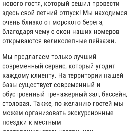
нового гостя, который решил провести
здесь свой летний отпуск! Мы находимся
очень близко от морского берега,
благодаря чему с окон наших номеров
открываются великолепные пейзажи.
Мы предлагаем только лучший
современный сервис, который угодит
каждому клиенту. На территории нашей
базы существует современный и
обустроенный тренажерный зал, бассейн,
столовая. Также, по желанию гостей мы
можем организовать экскурсионные
поездки к местным