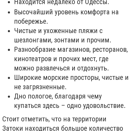
Находится недалеко от Одессы.
Высочайший уровень комфорта на
побережье.
Чистые и ухоженные пляжи с
шезлонгами, зонтами и прочим.
Разнообразие магазинов, ресторанов,
кинотеатров и прочих мест, где
можно развлечься и отдохнуть.
Широкие морские просторы, чистые и
не загрязненные.
Дно пологое, благодаря чему
купаться здесь – одно удовольствие.
Стоит отметить, что на территории
Затоки находиться большое количество