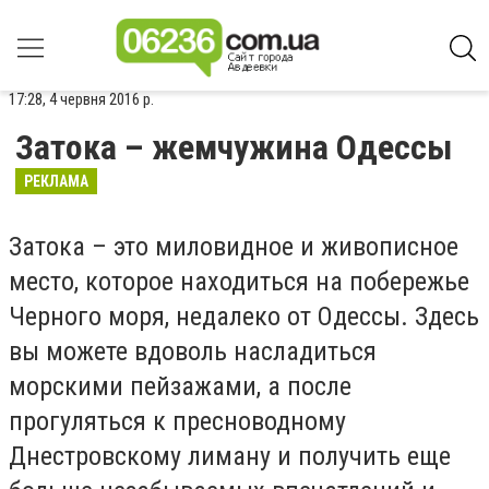
17:28, 4 червня 2016 р.
Затока – жемчужина Одессы
РЕКЛАМА
Затока – это миловидное и живописное
место, которое находиться на побережье
Черного моря, недалеко от Одессы. Здесь
вы можете вдоволь насладиться
морскими пейзажами, а после
прогуляться к пресноводному
Днестровскому лиману и получить еще