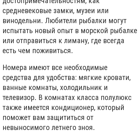
достопримечательностям, как
средневековые замки, музеи или
винодельни. Любители рыбалки могут
испытать новый опыт в морской рыбалке
или отправиться к лиману, где всегда
есть чем поживиться.
Номера имеют все необходимые
средства для удобства: мягкие кровати,
ванные комнаты, холодильник и
телевизор. В комнатах класса полулюкс
также имеется кондиционер, который
поможет вам защититься от
невыносимого летнего зноя.