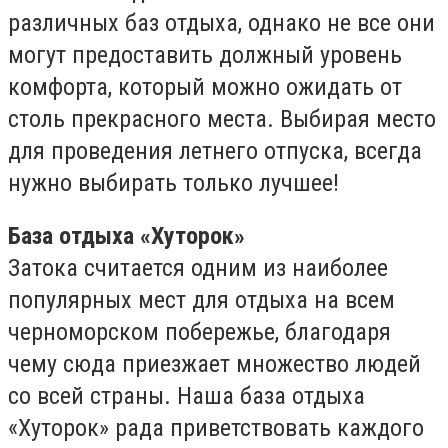
различных баз отдыха, однако не все они
могут предоставить должный уровень
комфорта, который можно ожидать от
столь прекрасного места. Выбирая место
для проведения летнего отпуска, всегда
нужно выбирать только лучшее!
База отдыха «Хуторок»
Затока считается одним из наиболее
популярных мест для отдыха на всем
черноморском побережье, благодаря
чему сюда приезжает множество людей
со всей страны. Наша база отдыха
«Хуторок» рада приветствовать каждого