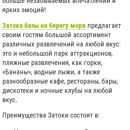
больше незабываемых впечатлений и
ярких эмоций!
Затока базы на берегу моря
предлагает
своим гостям большой ассортимент
различных развлечений на любой вкус:
это и небольшой парк аттракционов,
пляжные развлечения, как горки,
«Бананы», водные лыжи, а также
разнообразные кафе, рестораны, бары,
дискотеки и ночные клубы на любой
вкус.
Преимущества Затоки состоят в: