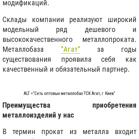
модификаций.
Склады компании реализуют широкий
модельный ряд дешевого и
высококачественного металлопроката.
Металлобаза
"Агат"
за годы
существования проявила себя как
качественный и обязательный партнер.
ALT ="Сеть оптовых металлобаз ТСК Агат, г. Киев"
Преимущества приобретения
металлоизделий у нас
В термин прокат из металла входит