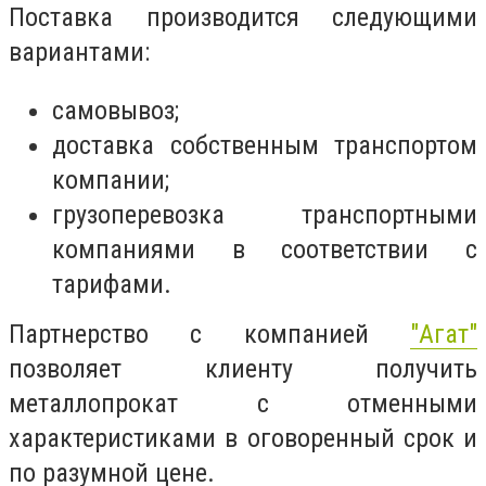
Поставка производится следующими
вариантами:
самовывоз;
доставка собственным транспортом
компании;
грузоперевозка транспортными
компаниями в соответствии с
тарифами.
Партнерство с компанией
"Агат"
позволяет клиенту получить
металлопрокат с отменными
характеристиками в оговоренный срок и
по разумной цене.