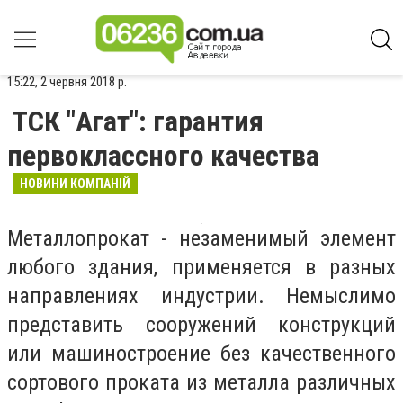
15:22, 2 червня 2018 р.
ТСК "Агат": гарантия
первоклассного качества
НОВИНИ КОМПАНІЙ
Металлопрокат - незаменимый элемент
любого здания, применяется в разных
направлениях индустрии. Немыслимо
представить сооружений конструкций
или машиностроение без качественного
сортового проката из металла различных