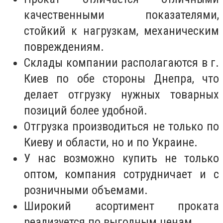
качественными показателями,
стойкий к нагрузкам, механическим
повреждениям.
Склады компании располагаются в г.
Киев по обе стороны Днепра, что
делает отгрузку нужных товарных
позиций более удобной.
Отгрузка производиться не только по
Киеву и области, но и по Украине.
У нас возможно купить не только
оптом, компания сотрудничает и с
розничными объемами.
Широкий асортимент проката
реализуется по выгодным ценам.