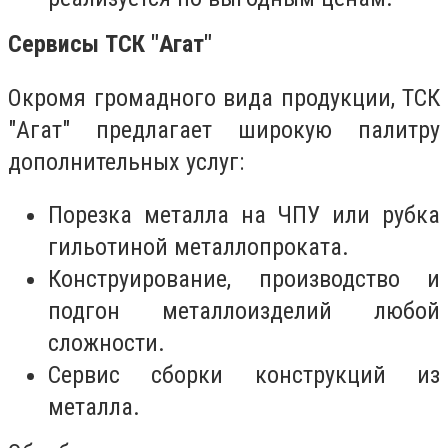
Сервисы ТСК "Агат"
Окромя громадного вида продукции, ТСК
"Агат" предлагает широкую палитру
дополнительных услуг:
Порезка металла на ЧПУ или рубка
гильотиной металлопроката.
Конструирование, производство и
подгон металлоизделий любой
сложности.
Сервис сборки конструкций из
металла.