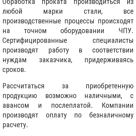
Обработка проката производиться из
любой марки стали, все
производственные процессы происходят
на точном оборудовании ЧПУ.
Сертифицированные специалисты
производят работу в соответствии
нуждам заказчика, придерживаясь
сроков.
Рассчитаться за приобретенную
продукцию возможно наличными, с
авансом и послеплатой. Компании
производят оплату по безналичному
расчету.