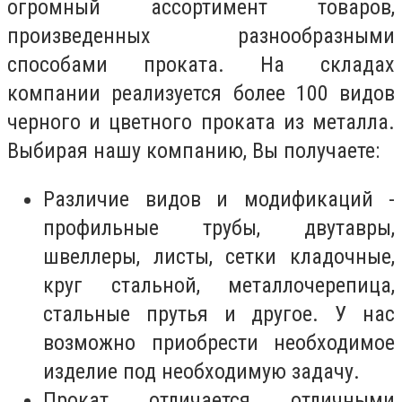
огромный ассортимент товаров,
произведенных разнообразными
способами проката. На складах
компании реализуется более 100 видов
черного и цветного проката из металла.
Выбирая нашу компанию, Вы получаете:
Различие видов и модификаций -
профильные трубы, двутавры,
швеллеры, листы, сетки кладочные,
круг стальной, металлочерепица,
стальные прутья и другое. У нас
возможно приобрести необходимое
изделие под необходимую задачу.
Прокат отличается отличными