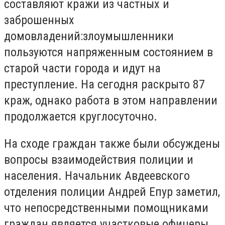
составляют кражи из частных и
заброшенных
домовладений:злоумышленники
пользуются напряженным состоянием в
старой части города и идут на
преступление. На сегодня раскрыто 87
краж, однако работа в этом направлении
продолжается круглосуточно.
На сходе граждан также были обсуждены
вопросы взаимодействия полиции и
населения. Начальник Авдеевского
отделения полиции Андрей Епур заметил,
что непосредственными помощниками
граждан является участковые офицеры