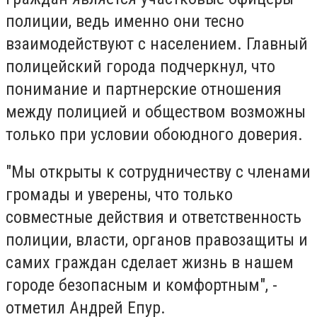
полиции, ведь именно они тесно
взаимодействуют с населением. Главный
полицейский города подчеркнул, что
понимание и партнерские отношения
между полицией и обществом возможны
только при условии обоюдного доверия.
"Мы открыты к сотрудничеству с членами
громады и уверены, что только
совместные действия и ответственность
полиции, власти, органов правозащиты и
самих граждан сделает жизнь в нашем
городе безопасным и комфортным", -
отметил Андрей Епур.