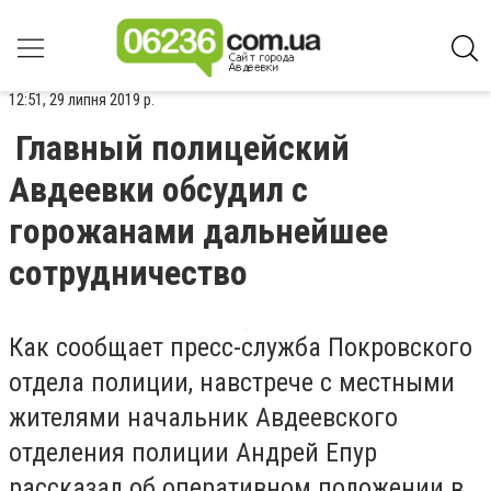
12:51, 29 липня 2019 р.
Главный полицейский
Авдеевки обсудил с
горожанами дальнейшее
сотрудничество
Как сообщает пресс-служба Покровского
отдела полиции, навстрече с местными
жителями начальник Авдеевского
отделения полиции Андрей Епур
рассказал об оперативном положении в