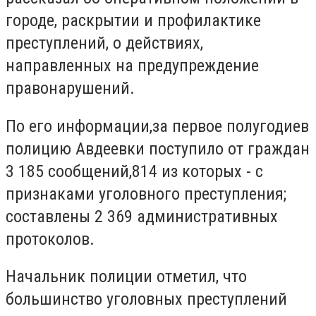
городе, раскрытии и профилактике
преступлений, о действиях,
направленных на предупреждение
правонарушений.
По его информации,за первое полугодиев
полицию Авдеевки поступило от граждан
3 185 сообщений,814 из которых - с
признаками уголовного преступления;
составлены 2 369 административных
протоколов.
Начальник полиции отметил, что
большинство уголовных преступлений