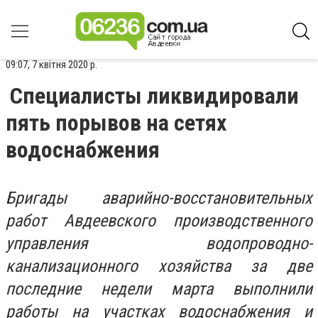
09:07, 7 квітня 2020 р.
Специалисты ликвидировали
пять порывов на сетях
водоснабжения
Бригады аварийно-восстановительных
работ Авдеевского производственного
управления водопроводно-
канализационного хозяйства за две
последние недели марта выполнили
работы на участках водоснабжения и