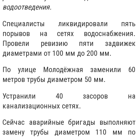
водоотведения.
Специалисты ликвидировали пять
порывов на сетях водоснабжения.
Провели ревизию пяти задвижек
диаметрами от 100 мм до 200 мм.
По улице Молодёжная заменили 60
метров трубы диаметром 50 мм.
Устранили 40 засоров на
канализационных сетях.
Сейчас аварийные бригады выполняют
замену трубы диаметром 110 мм по