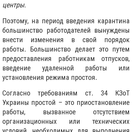
центры.
Поэтому, на период введения карантина
большинство работодателей вынуждены
внести изменения в свой порядок
работы. Большинство делает это путем
предоставления работникам отпусков,
введение удаленной работы или
установления режима простоя.
Согласно требованиям ст. 34 КЗоТ
Украины простой – это приостановление
работы, вызванное отсутствием
организационных или технических
условий, необходимых для выполнения