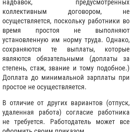
надбавок, предусмотренных
коллективным договором, не
осуществляется, поскольку работники во
время простоя не выполняют
установленную им норму труда. Однако,
сохраняются те выплаты, которые
являются обязательными (доплаты за
степень, стаж, звание и тому подобное.)
Доплата до минимальной зарплаты при
простое не осуществляется.
В отличие от других вариантов (отпуск,
удаленная работа) согласие работника
не требуется. Работодатель может все
оформить своим приказом.