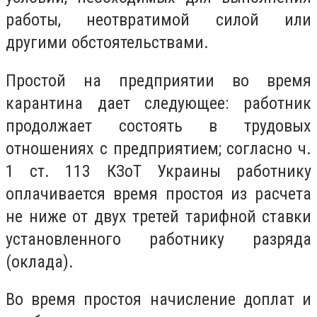
работы, неотвратимой силой или
другими обстоятельствами.
Простой на предприятии во время
карантина дает следующее: работник
продолжает состоять в трудовых
отношениях с предприятием; согласно ч.
1 ст. 113 КЗоТ Украины работнику
оплачивается время простоя из расчета
не ниже от двух третей тарифной ставки
установленного работнику разряда
(оклада).
Во время простоя начисление доплат и