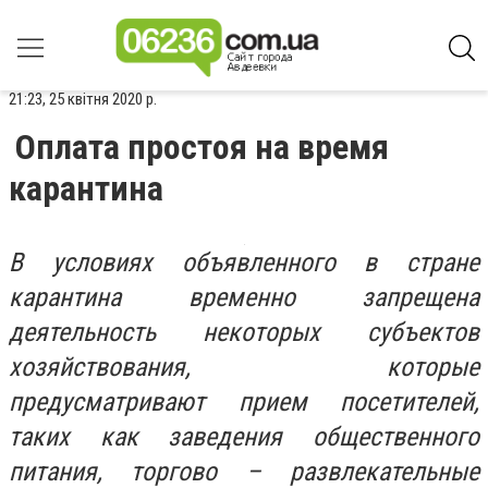
21:23, 25 квітня 2020 р.
Оплата простоя на время
карантина
В условиях объявленного в стране
карантина временно запрещена
деятельность некоторых субъектов
хозяйствования, которые
предусматривают прием посетителей,
таких как заведения общественного
питания, торгово – развлекательные