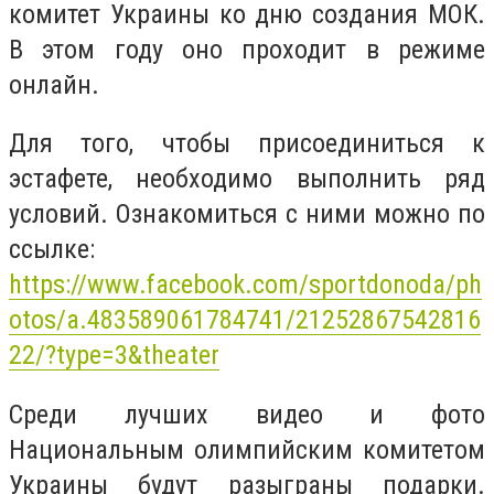
комитет Украины ко дню создания МОК.
В этом году оно проходит в режиме
онлайн.
Для того, чтобы присоединиться к
эстафете, необходимо выполнить ряд
условий. Ознакомиться с ними можно по
ссылке:
https://www.facebook.com/sportdonoda/ph
otos/a.483589061784741/21252867542816
22/?type=3&theater
Среди лучших видео и фото
Национальным олимпийским комитетом
Украины будут разыграны подарки.