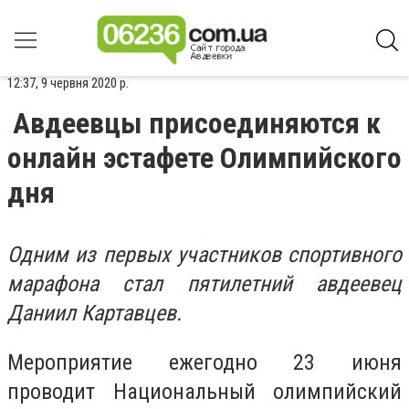
12:37, 9 червня 2020 р.
Авдеевцы присоединяются к
онлайн эстафете Олимпийского
дня
Одним из первых участников спортивного
марафона стал пятилетний авдеевец
Даниил Картавцев.
Мероприятие ежегодно
23 июня
проводит Национальный олимпийский