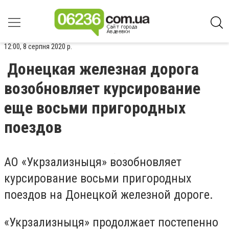
12:00, 8 серпня 2020 р.
Донецкая железная дорога
возобновляет курсирование
еще восьми пригородных
поездов
АО «Укрзализныця» возобновляет
курсирование восьми пригородных
поездов на Донецкой железной дороге.
«Укрзализныця» продолжает постепенно