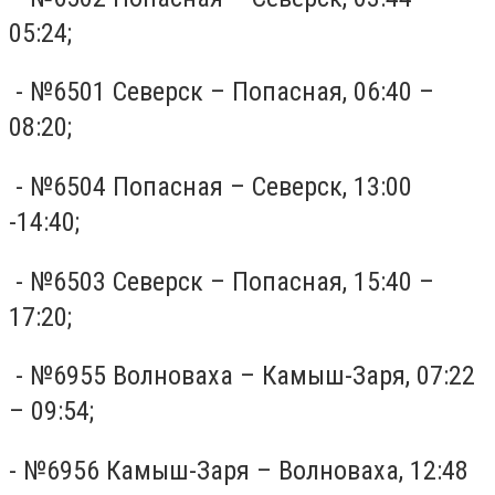
05:24;
- №6501 Северск – Попасная, 06:40 –
08:20;
- №6504 Попасная – Северск, 13:00
-14:40;
- №6503 Северск – Попасная, 15:40 –
17:20;
- №6955 Волноваха – Камыш-Заря, 07:22
– 09:54;
- №6956 Камыш-Заря – Волноваха, 12:48