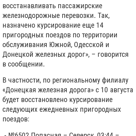
восстанавливать пассажирские
железнодорожные перевозки. Так,
назначено курсирование еще 14
пригородных поездов по территории
обслуживания Южной, Одесской и
Донецкой железных дорог», – говорится
в сообщении.
В частности, по региональному филиалу
«Донецкая железная дорога» с 10 августа
будет восстановлено курсирование
следующих ежедневных пригородных
поездов:
- №6502 Попасная – Северск, 03:44 –