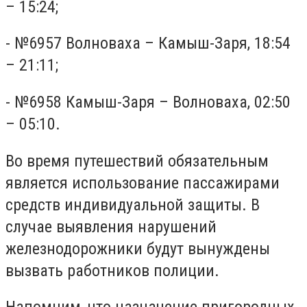
– 15:24;
- №6957 Волноваха – Камыш-Заря, 18:54
– 21:11;
- №6958 Камыш-Заря – Волноваха, 02:50
– 05:10.
Во время путешествий обязательным
является использование пассажирами
средств индивидуальной защиты. В
случае выявления нарушений
железнодорожники будут вынуждены
вызвать работников полиции.