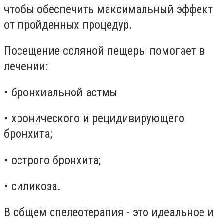
чтобы обеспечить максимальный эффект
от пройденных процедур.
Посещение соляной пещеры помогает в
лечении:
• бронхиальной астмы
• хронического и рецидивирующего
бронхита;
• острого бронхита;
• силикоза.
В общем спелеотерапия - это идеальное и