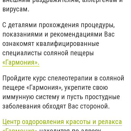
вирусам.
С деталями прохождения процедуры,
показаниями и рекомендациями Вас
ознакомят квалифицированные
специалисты соляной пещеры
«Гармония».
Пройдите курс спелеотерапии в соляной
пещере «Гармония», укрепите свою
иммунную систему и пусть простудные
заболевания обходят Вас стороной.
Центр оздоровления красоты и релакса