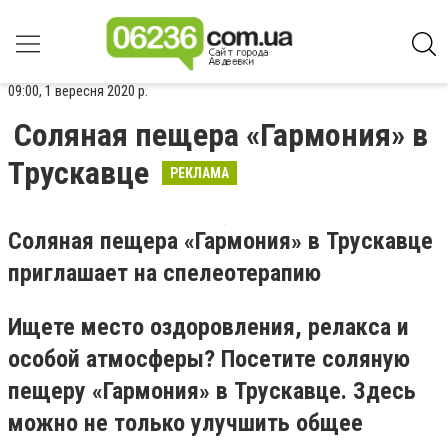
09:00, 1 вересня 2020 р.
Соляная пещера «Гармония» в
Трускавце
РЕКЛАМА
Соляная пещера «Гармония» в Трускавце
приглашает на спелеотерапию
Ищете место оздоровления, релакса и
особой атмосферы? Посетите соляную
пещеру «Гармония» в Трускавце. Здесь
можно не только улучшить общее