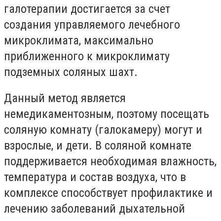
галотерапии достигается за счет
создания управляемого лечебного
микроклимата, максимально
приближенного к микроклимату
подземных соляных шахт.
Данный метод является
немедикаментозным, поэтому посещать
соляную комнату (галокамеру) могут и
взрослые, и дети. В соляной комнате
поддерживается необходимая влажность,
температура и состав воздуха, что в
комплексе способствует профилактике и
лечению заболеваний дыхательной