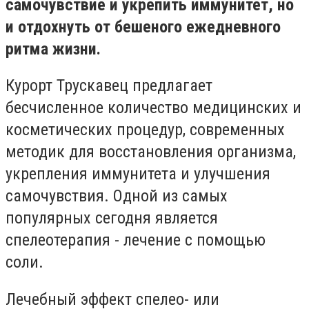
самочувствие и укрепить иммунитет, но
и отдохнуть от бешеного ежедневного
ритма жизни.
Курорт Трускавец предлагает
бесчисленное количество медицинских и
косметических процедур, современных
методик для восстановления организма,
укрепления иммунитета и улучшения
самочувствия. Одной из самых
популярных сегодня является
спелеотерапия - лечение с помощью
соли.
Лечебный эффект спелео- или