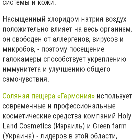
системы и кожи.
Насыщенный хлоридом натрия воздух
положительно влияет на весь организм,
он свободен от аллергенов, вирусов и
микробов, - поэтому посещение
галокамеры способствует укреплению
иммунитета и улучшению общего
самочувствия.
Соляная пещера «Гармония»
использует
современные и профессиональные
косметические средства компаний Holy
Land Cosmetics (Израиль) и Green farm
(Украина) - лидеров в этой области,