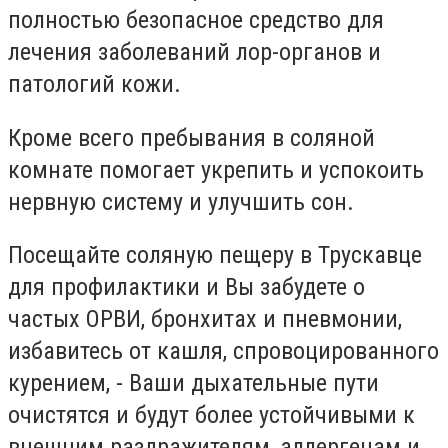
полностью безопасное средство для
лечения заболеваний лор-органов и
патологий кожи.
Кроме всего пребывания в соляной
комнате помогает укрепить и успокоить
нервную систему и улучшить сон.
Посещайте соляную пещеру в Трускавце
для профилактики и Вы забудете о
частых ОРВИ, бронхитах и пневмонии,
избавитесь от кашля, спровоцированного
курением, - Ваши дыхательные пути
очистятся и будут более устойчивыми к
внешним раздражителям, аллергенам и