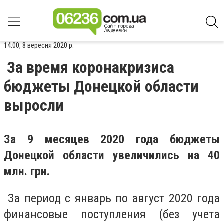
14:00, 8 вересня 2020 р.
За время коронакризиса
бюджеты Донецкой области
выросли
За 9 месяцев 2020 года бюджеты
Донецкой области увеличились на 40
млн. грн.
За период с январь по август 2020 года
финансовые поступления
(без
учета