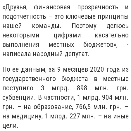
«Друзья, финансовая прозрачность и
подотчетность – это ключевые принципы
нашей команды. Поэтому делюсь
некоторыми цифрами касательно
выполнения местных бюджетов», -
написала народный депутат.
По ее данным, за 9 месяцев 2020 года из
государственного бюджета в местные
поступило 3 млрд. 898 млн. грн.
субвенции. В частности, 1 млрд. 904 млн.
грн. – на образование, 766,5 млн. грн. –
на медицину, 1 млрд. 227 млн. – на иные
цели.