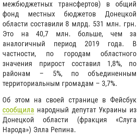
межбюджетных трансфертов) в общий
фонд местных бюджетов Донецкой
области составили 8 млрд. 531 млн. грн.
Это на 40,7 млн. больше, чем за
аналогичный период 2019 года. В
частности, по городам областного
значения прирост составил 1,8%, по
районам – 5%, по объединенным
территориальным громадам – 3,7%.
Об этом на своей странице в Фейсбук
сообщила
народный депутат Украины из
Донецкой области (фракция «Слуга
Народа») Элла Репина.