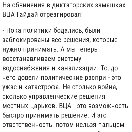
На обвинения в диктаторских замашках
ВЦА Гайдай отреагировал:
- Пока политики бодались, были
заблокированы все решения, которые
нужно принимать. А мы теперь
восстанавливаем систему
водоснабжения и канализации. То, до
чего довели политические распри - это
ужас и катастрофа. Не столько война,
сколько управленческие решения
местных царьков. ВЦА - это возможность
быстро принимать решение. И это
ответственность: потом нельзя пальцем