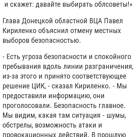
и скажет: давайте выбирать облсоветы!»
Глава Донецкой областной ВЦА Павел
Кириленко объяснил отмену местных
выборов безопасностью.
- Есть угроза безопасности и спокойного
пребывания вдоль линии разграничения,
из-за этого и принято соответствующее
решение ЦИК, - сказал Кириленко. - Мы
предоставили информацию, они
проголосовали. Безопасность главное.
Мы видим, какая там ситуация - шумы,
обстрелы, возможность атаки и
провокационных действий. В прошлую