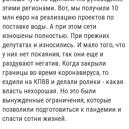
этими регионами. Вот, мы получили 10
млн евро на реализацию проектов по
поставке воды. А при этом сети
изношены полностью. При прежних
депутатах и износились. И мало того, что
у них нет покаяния, так они еще и
раздувают негатив. Когда закрыли
границы во время коронавируса, то
ездили на КПВВ и делали ролики - какая
власть нехорошая. Но это были
вынужденные ограничения, которые
позволили подготовиться к пандемии и
спасти сотни жизней.