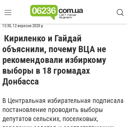
15:30, 12 вересня 2020 р.
Кириленко и Гайдай
объяснили, почему ВЦА не
рекомендовали избиркому
выборы в 18 громадах
Донбасса
В Центральная избирательная подписала
постановление проводить выборы
депутатов сельских, поселковых,