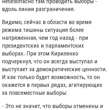
небезопасно там проводить выборы -
вдоль линии разграничения.
Видимо, сейчас в области во время
режима тишины ситуация более
напряженная, чем год назад - при
президентских и парламентских
выборах. При этом Кириленко
подчеркнул, что он всегда выступал и
выступает за демократические ценности.
И как только будет возможность, то он
окажется в первых рядах, агитирующих
за повсеместные выборы:
- Это не значит, что выборы отменены и