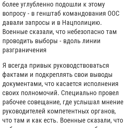
более углубленно подошли к этому
вопросу - в генштаб командования ООС
давали запросы и в Нацполицию.
Военные сказали, что небезопасно там
проводить выборы - вдоль линии
разграничения
Я всегда привык руководствоваться
фактами и подкреплять свои выводы
документами, что касается исполнения
своих полномочий. Специально провел
рабочее совещание, где услышал мнение
руководителей компетентных органов,
что там и как есть. Военные сказали, что