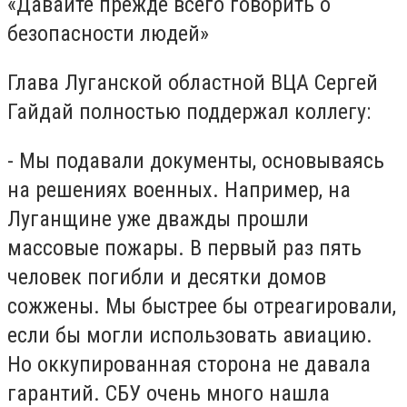
«Давайте прежде всего говорить о
безопасности людей»
Глава Луганской областной ВЦА Сергей
Гайдай полностью поддержал коллегу:
- Мы подавали документы, основываясь
на решениях военных. Например, на
Луганщине уже дважды прошли
массовые пожары. В первый раз пять
человек погибли и десятки домов
сожжены. Мы быстрее бы отреагировали,
если бы могли использовать авиацию.
Но оккупированная сторона не давала
гарантий. СБУ очень много нашла