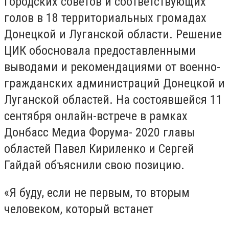
городских советов и соответствующих
голов в 18 территориальных громадах
Донецкой и Луганской области. Решение
ЦИК обосновала предоставленными
выводами и рекомендациями от военно-
гражданских администраций Донецкой и
Луганской областей. На состоявшейся 11
сентября онлайн-встрече в рамках
Донбасс Медиа Форума- 2020 главы
областей Павел Кириленко и Сергей
Гайдай объяснили свою позицию.
«Я буду, если не первым, то вторым
человеком, который встанет