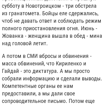
субботу в Новотроицком - три обстрела
из гранатомета. Бойцы еле сдержались,
чтоб не давать ответ и соблюдать режим
полного приостановления огня. Июнь -
Жованка - женщина вышла в обед - мина
над головой летит.
А потом в СМИ вбросы и обвинения -
масса обвинений, что Кириленко и
Гайдай - это диктатура. А мы просто
собрали информацию и сделали выводы.
Компетентные органы ее нам
предоставили, а мы дали свое
сопроводительное письмо. Потом еще