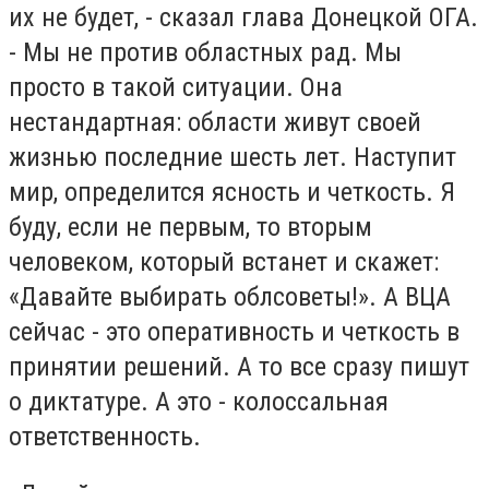
их не будет, - сказал глава Донецкой ОГА.
- Мы не против областных рад. Мы
просто в такой ситуации. Она
нестандартная: области живут своей
жизнью последние шесть лет. Наступит
мир, определится ясность и четкость. Я
буду, если не первым, то вторым
человеком, который встанет и скажет:
«Давайте выбирать облсоветы!». А ВЦА
сейчас - это оперативность и четкость в
принятии решений. А то все сразу пишут
о диктатуре. А это - колоссальная
ответственность.