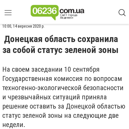
10:00, 14 вересня 2020 р.
Донецкая область сохранила
за собой статус зеленой зоны
На своем заседании 10 сентября
Государственная комиссия по вопросам
техногенно-экологической безопасности
и чрезвычайных ситуаций приняла
решение оставить за Донецкой областью
статус зеленой зоны на следующие две
недели.