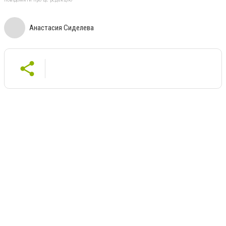
Анастасия Сиделева