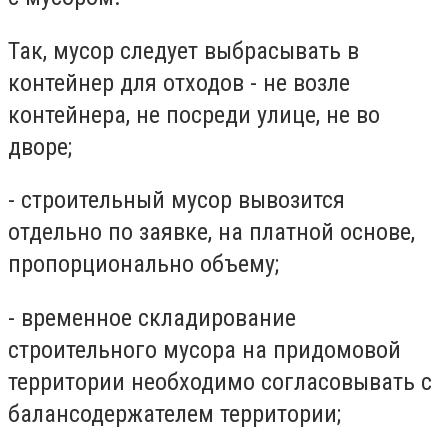
Так, мусор следует выбрасывать в
контейнер для отходов - не возле
контейнера, не посреди улице, не во
дворе;
- строительный мусор вывозится
отдельно по заявке, на платной основе,
пропорционально объему;
- временное складирование
строительного мусора на придомовой
территории необходимо согласовывать с
балансодержателем территории;