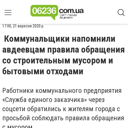
17:00, 21 вересня 2020 р.
Коммунальщики напомнили
авдеевцам правила обращения
со строительным мусором и
бытовыми отходами
Работники коммунального предприятия
«Служба единого заказчика» через
соцсети обратились к жителям города с
просьбой соблюдать правила обращения
с мусором.