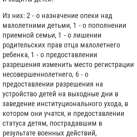
Из них: 2 - о назначение опеки над
малолетними детьми, 1 - о пополнении
приемной семьи, 1 - о лишении
родительских прав отца малолетнего
ребенка, 1 - о предоставлении
разрешения изменить место регистрации
несовершеннолетнего, 6 - о
предоставлении разрешения на
устройство детей на выходные дни в
заведение институционального ухода, в
котором они учатся, и предоставлении
статуса детям, пострадавшим в
результате военных действий,