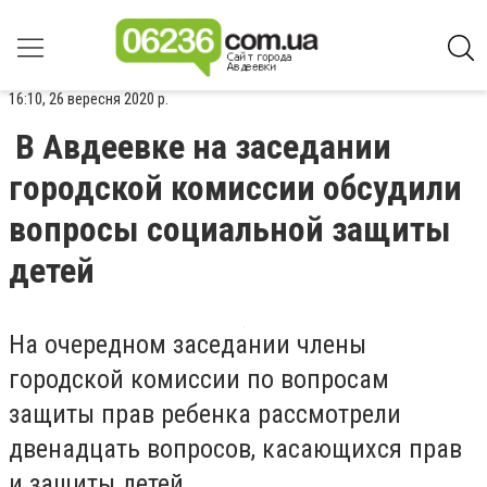
16:10, 26 вересня 2020 р.
В Авдеевке на заседании
городской комиссии обсудили
вопросы социальной защиты
детей
На очередном заседании члены
городской комиссии по вопросам
защиты прав ребенка рассмотрели
двенадцать вопросов, касающихся прав
и защиты детей.