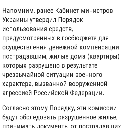
Напомним, ранее Кабинет министров
Украины утвердил Порядок
использования средств,
предусмотренных в госбюджете для
осуществления денежной компенсации
пострадавшим, жилые дома (квартиры)
которых разрушено в результате
чрезвычайной ситуации военного
характера, вызванной вооруженной
агрессией Российской Федерации.
Согласно этому Порядку, эти комиссии
будут обследовать разрушенное жилье,
принимать документы от пострадавших,