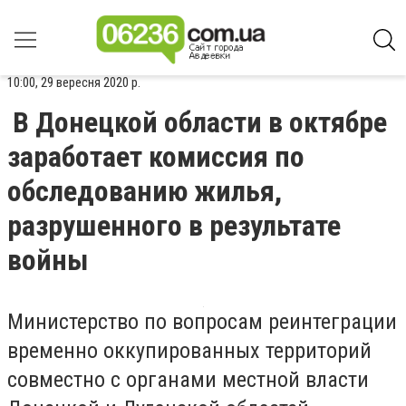
10:00, 29 вересня 2020 р.
В Донецкой области в октябре
заработает комиссия по
обследованию жилья,
разрушенного в результате
войны
Министерство по вопросам реинтеграции
временно оккупированных территорий
совместно с органами местной власти