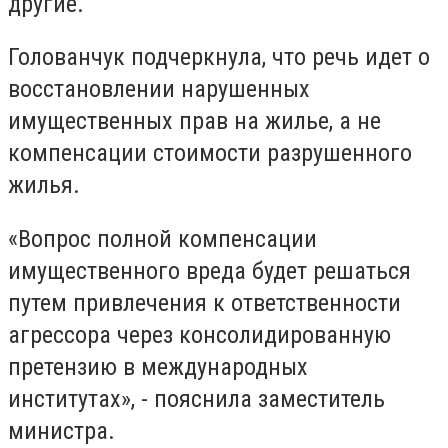
другие.
Голованчук подчеркнула, что речь идет о
восстановлении нарушенных
имущественных прав на жилье, а не
компенсации стоимости разрушенного
жилья.
«Вопрос полной компенсации
имущественного вреда будет решаться
путем привлечения к ответственности
агрессора через консолидированную
претензию в международных
институтах», - пояснила заместитель
министра.