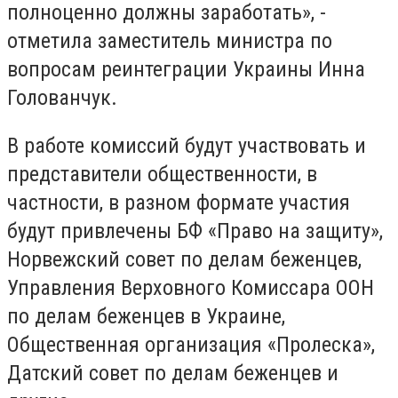
полноценно должны заработать», -
отметила заместитель министра по
вопросам реинтеграции Украины Инна
Голованчук.
В работе комиссий будут участвовать и
представители общественности, в
частности, в разном формате участия
будут привлечены БФ «Право на защиту»,
Норвежский совет по делам беженцев,
Управления Верховного Комиссара ООН
по делам беженцев в Украине,
Общественная организация «Пролеска»,
Датский совет по делам беженцев и