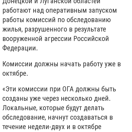
Донецкой и Луганской областей
работают над оперативным запуском
работы комиссий по обследованию
жилья, разрушенного в результате
вооруженной агрессии Российской
Федерации.
Комиссии должны начать работу уже в
октябре.
«Эти комиссии при ОГА должны быть
созданы уже через несколько дней.
Локальные, которые будут делать
обследование, начнут создаваться в
течение недели-двух и в октябре