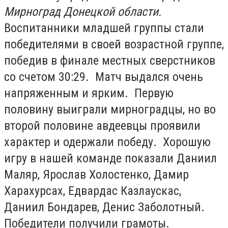
Мирноград Донецкой области.
Воспитанники младшей группы стали
победителями в своей возрастной группе,
победив в финале местных сверстников
со счетом 30:29. Матч выдался очень
напряженным и ярким. Первую
половину выиграли мирноградцы, но во
второй половине авдеевцы проявили
характер и одержали победу. Хорошую
игру в нашей команде показали Даниил
Маляр, Ярослав Холостенко, Дамир
Харахурсах, Едвардас Казлаускас,
Даниил Бондарев, Денис Заболотный.
Победители получили грамоты.