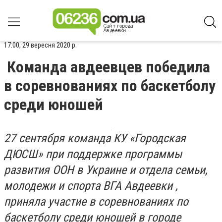
17:00, 29 вересня 2020 р.
Команда авдеевцев победила
в соревнованиях по баскетболу
среди юношей
27 сентября команда КУ «Городская
ДЮСШ» при поддержке программы
развития ООН в Украине и отдела семьи,
молодежи и спорта ВГА Авдеевки ,
приняла участие в соревнованиях по
баскетболу среди юношей в городе