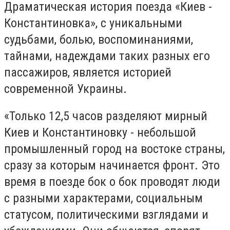
Драматическая история поезда «Киев -
Константиновка», с уникальными
судьбами, болью, воспоминаниями,
тайнами, надеждами таких разных его
пассажиров, является историей
современной Украины.
«Только 12,5 часов разделяют мирный
Киев и Константиновку - небольшой
промышленный город на востоке страны,
сразу за которым начинается фронт. Это
время в поезде бок о бок проводят люди
с разными характерами, социальным
статусом, политическими взглядами и