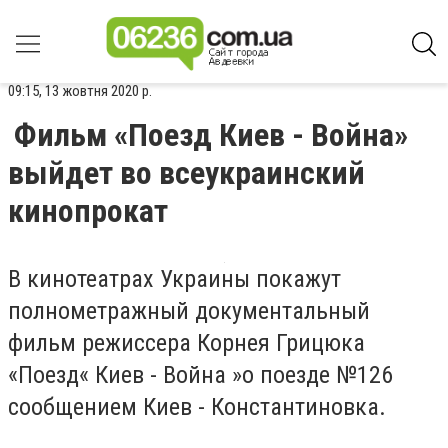
09:15, 13 жовтня 2020 р.
Фильм «Поезд Киев - Война»
выйдет во всеукраинский
кинопрокат
В кинотеатрах Украины покажут
полнометражный документальный
фильм режиссера Корнея Грицюка
«Поезд« Киев - Война »о поезде №126
сообщением Киев - Константиновка.