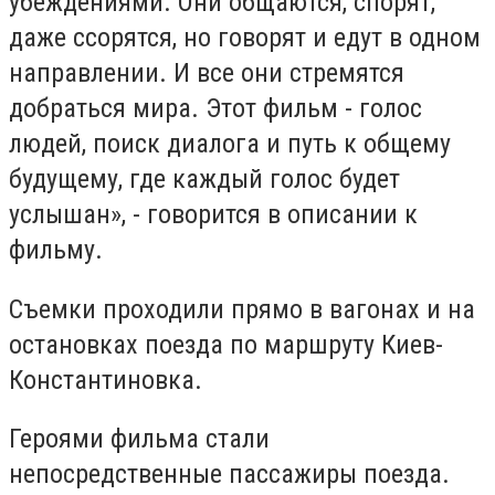
убеждениями. Они общаются, спорят,
даже ссорятся, но говорят и едут в одном
направлении. И все они стремятся
добраться мира. Этот фильм - голос
людей, поиск диалога и путь к общему
будущему, где каждый голос будет
услышан», - говорится в описании к
фильму.
Съемки проходили прямо в вагонах и на
остановках поезда по маршруту Киев-
Константиновка.
Героями фильма стали
непосредственные пассажиры поезда.