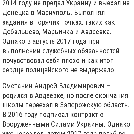
2014 году не предал Украину и выехал из
Донецка в Мариуполь. Выполнял
задания в горячих точках, таких как
Дебальцево, Марьинка и Авдеевка.
Однако в августе 2017 года при
выполнении служебных обязанностей
почувствовал себя плохо и как итог
сердце полицейского не выдержало.
Сметанин Андрей Владимирович –
родился в Авдеевке, но после окончания
школы переехал в Запорожскую область.
В 2016 году подписал контракт с
Вооруженными Силами Украины. Однако
уже через год, летом 2017 года погиб во