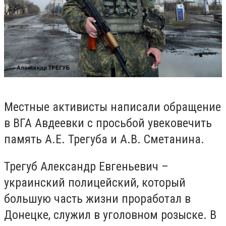
Местные активисты написали обращение
в ВГА Авдеевки с просьбой
увековечить
память
А.Е. Трегуба и А.В. Сметанина.
Трегуб Александр Евгеньевич –
украинский полицейский, который
большую часть жизни проработал в
Донецке, служил в уголовном розыске. В