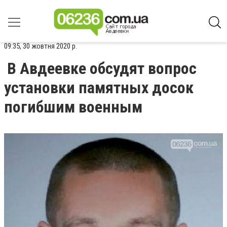
09:35, 30 жовтня 2020 р.
В Авдеевке обсудят вопрос
установки памятных досок
погибшим военным