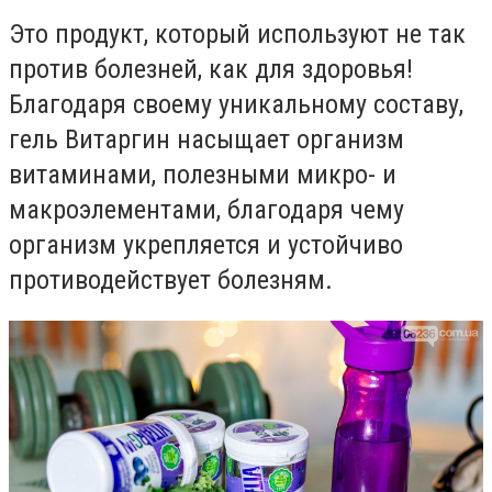
Э
то продукт, который используют не так
против болезней, как для здоровья!
Благодаря своему уникальному составу,
гель Витаргин насыщает организм
витаминами, полезными микро- и
макроэлементами, благодаря чему
организм укрепляется и устойчиво
противодействует болезням.