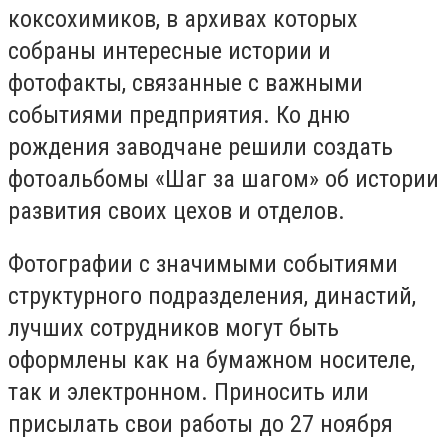
коксохимиков, в архивах которых
собраны интересные истории и
фотофакты, связанные с важными
событиями предприятия.
Ко дню
рождения заводчане решили создать
фотоальбомы «Шаг за шагом» об истории
развития своих цехов и отделов.
Фотографии с значимыми событиями
структурного подразделения, династий,
лучших сотрудников могут быть
оформлены как на бумажном носителе,
так и электронном.
Приносить или
присылать свои работы до 27 ноября