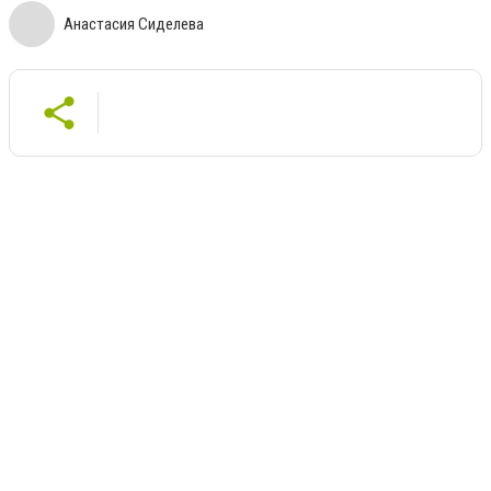
Анастасия Сиделева