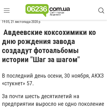
19:05, 21 листопада 2020 р.
Авдеевские коксохимики ко
дню рождения завода
создадут фотоальбомы
истории "Шаг за шагом"
В последний день осени, 30 ноября, АКХЗ
«стукнет» 57.
За почти шесть десятилетий на
предприятии выросло не одно поколение