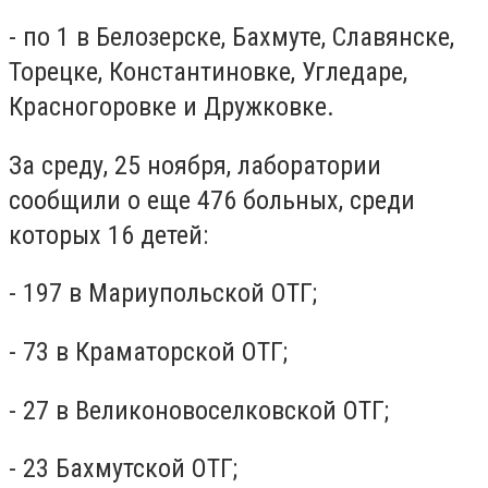
- по 1 в Белозерске, Бахмуте, Славянске,
Торецке, Константиновке, Угледаре,
Красногоровке и Дружковке.
За среду, 25 ноября, лаборатории
сообщили о еще 476 больных, среди
которых 16 детей:
- 197 в Мариупольской ОТГ;
- 73 в Краматорской ОТГ;
- 27 в Великоновоселковской ОТГ;
- 23 Бахмутской ОТГ;