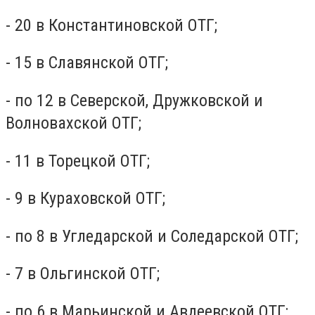
- 20 в Константиновской ОТГ;
- 15 в Славянской ОТГ;
- по 12 в Северской, Дружковской и
Волновахской ОТГ;
- 11 в Торецкой ОТГ;
- 9 в Кураховской ОТГ;
- по 8 в Угледарской и Соледарской ОТГ;
- 7 в Ольгинской ОТГ;
- по 6 в Марьинской и Авдеевской ОТГ;