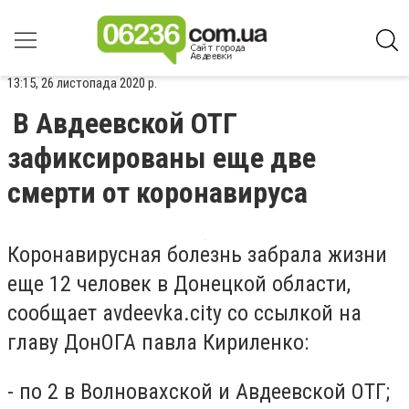
13:15, 26 листопада 2020 р.
В Авдеевской ОТГ
зафиксированы еще две
смерти от коронавируса
Коронавирусная болезнь забрала жизни
еще 12 человек в Донецкой области,
сообщает avdeevka.city со ссылкой на
главу ДонОГА павла Кириленко:
- по 2 в Волновахской и Авдеевской ОТГ;