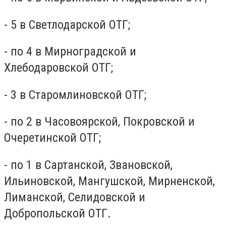
- 5 в Светлодарской ОТГ;
- по 4 в Мирноградской и
Хлебодаровской ОТГ;
- 3 в Старомлиновской ОТГ;
- по 2 в Часовоярской, Покровской и
Очеретинской ОТГ;
- по 1 в Сартанской, Звановской,
Ильиновской, Мангушской, Мирненской,
Лиманской, Селидовской и
Добропольской ОТГ.