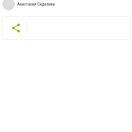
Анастасия Сиделева