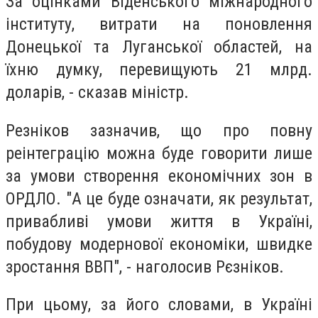
За оцінками Віденського міжнародного
інституту, витрати на поновлення
Донецької та Луганської областей, на
їхню думку, перевищують 21 млрд.
доларів, - сказав міністр.
Резніков зазначив, що про повну
реінтеграцію можна буде говорити лише
за умови створення економічних зон в
ОРДЛО. "А це буде означати, як результат,
привабливі умови життя в Україні,
побудову модернової економіки, швидке
зростання ВВП", - наголосив Рєзніков.
При цьому, за його словами, в Україні