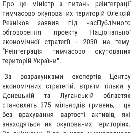
Про це міністр з питань реінтеграції
тимчасово окупованих територій Олексій
Резніков заявив під час
Публічного
обговорення проекту Національної
економічної стратегії - 2030 на тему:
"Реінтеграція тимчасово окупованих
територій України"
.
-За розрахунками експертів Центру
економічних стратегій, втрати тільки у
Донецькій та Луганській областях
становлять 375 мільярдів гривень, і це
без врахування вартості активів, які
знаходяться на окупованих територіях.