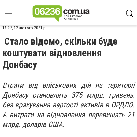
16:07, 12 лютого 2021 р.
Стало відомо, скільки буде
коштувати відновлення
Донбасу
Втрати від військових дій на території
Донбасу становлять 375 млрд. гривень,
без врахування вартості активів в ОРДЛО.
А витрати на відновлення перевищать 21
млрд. доларів США.