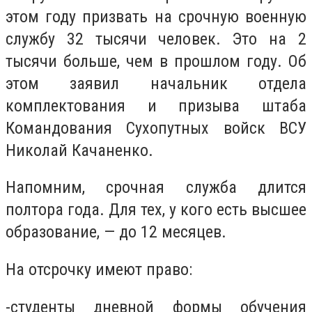
этом году призвать на срочную военную
службу 32 тысячи человек. Это на 2
тысячи больше, чем в прошлом году. Об
этом заявил начальник отдела
комплектования и призыва штаба
Командования Сухопутных войск ВСУ
Николай Качаненко.
Напомним, срочная служба длится
полтора года. Для тех, у кого есть высшее
образование, — до 12 месяцев.
На отсрочку имеют право:
-студенты дневной формы обучения