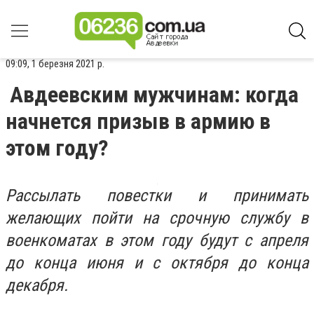
09:09, 1 березня 2021 р.
Авдеевским мужчинам: когда
начнется призыв в армию в
этом году?
Рассылать повестки и принимать
желающих пойти на срочную службу в
военкоматах в этом году будут с апреля
до конца июня и с октября до конца
декабря.