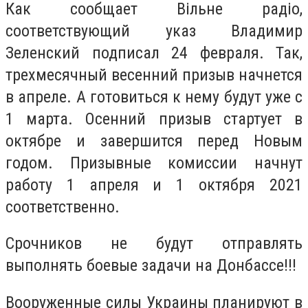
Как сообщает Вільне радіо,
соответствующий указ Владимир
Зеленский подписал 24 февраля. Так,
трехмесячный весенний призыв начнется
в апреле. А готовиться к нему будут уже с
1 марта. Осенний призыв стартует в
октябре и завершится перед Новым
годом. Призывные комиссии начнут
работу 1 апреля и 1 октября 2021
соответственно.
Срочников не будут отправлять
выполнять боевые задачи на Донбассе!!!
Вооруженные силы Украины планируют в