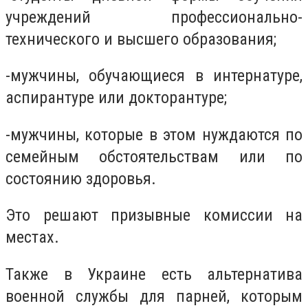
учреждений профессионально-
технического и высшего образования;
-мужчины, обучающиеся в интернатуре,
аспирантуре или докторантуре;
-мужчины, которые в этом нуждаются по
семейным обстоятельствам или по
состоянию здоровья.
Это решают призывные комиссии на
местах.
Также в Украине есть альтернатива
военной службы для парней, которым