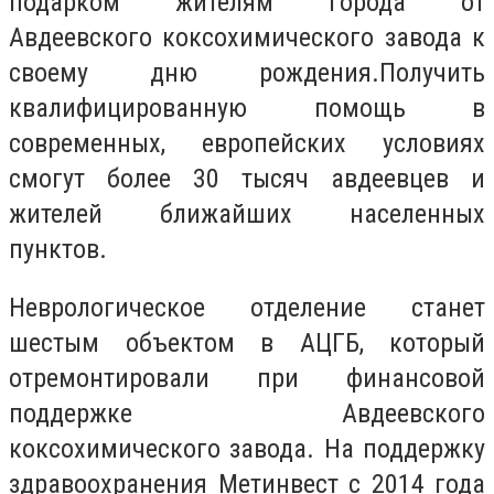
подарком жителям города от
Авдеевского коксохимического завода к
своему дню рождения.
Получить
квалифицированную помощь в
современных, европейских условиях
смогут более 30 тысяч авдеевцев и
жителей ближайших населенных
пунктов.
Неврологическое отделение станет
шестым объектом в АЦГБ, который
отремонтировали при финансовой
поддержке Авдеевского
коксохимического завода. На поддержку
здравоохранения Метинвест с 2014 года