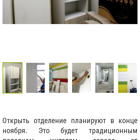
Открыть отделение планируют в конце
ноября. Это будет традиционным