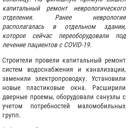
капитальный ремонт неврологического
отделения. Ранее неврология
располагалась в отдельном здании,
которое сейчас переоборудовали под
лечение пациентов с COVID-19.
Строители провели капитальный ремонт
систем водоснабжения и канализации,
заменили электропроводку. Установили
новые пластиковые окна. Расширили
дверные проемы, оборудовали санузлы с
учетом потребностей маломобильных
групп.