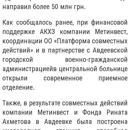
направил более 50 млн грн.
Как сообщалось ранее,
при финансовой
поддержке АКХЗ компании Метинвест,
координации ОО «Платформа совместных
действий» и в партнерстве с Авдеевской
городской военно-гражданской
администрацией
в центральной больнице
открыли современное приемное
отделение.
Также, в результате совместных действий
компании Метинвест и Фонда Рината
Ахметова в Авдеевке была построена