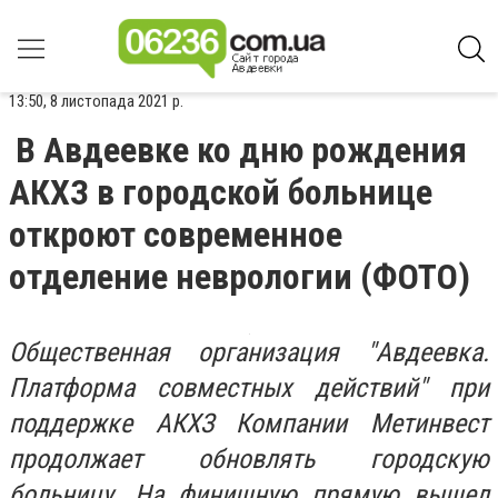
13:50, 8 листопада 2021 р.
В Авдеевке ко дню рождения
АКХЗ в городской больнице
откроют современное
отделение неврологии (ФОТО)
Общественная организация "Авдеевка.
Платформа совместных действий" при
поддержке АКХЗ Компании Метинвест
продолжает обновлять городскую
больницу. На финишную прямую вышел