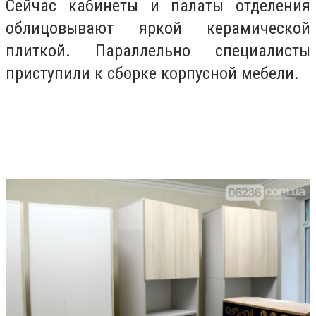
Сейчас кабинеты и палаты отделения
облицовывают яркой керамической
плиткой.
Параллельно специалисты
приступили к сборке корпусной мебели.