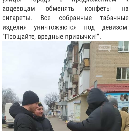
авдеевцам обменять конфеты на
сигареты.
Все собранные табачные
изделия уничтожаются под девизом:
"Прощайте, вредные привычки!".