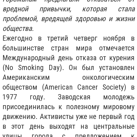
вредной привычки, которая стала
проблемой, вредящей здоровью и жизни
общества.
Ежегодно в третий четверг ноября в
большинстве стран мира отмечается
Международный день отказа от курения
(No Smoking Day). Он был установлен
Американским онкологическим
обществом (American Cancer Society) в
1977 году. Заводская молодежь
присоединилась к полезному мировому
движению. Активисты уже не первый год
в этот день выходят на центральные
улицы города с предложением к