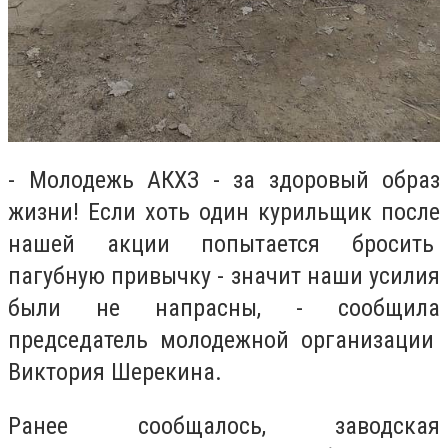
- Молодежь АКХЗ - за здоровый образ
жизни! Если хоть один курильщик после
нашей акции попытается бросить
пагубную привычку - значит наши усилия
были не напрасны, - сообщила
председатель молодежной организации
Виктория Шерекина.
Ранее сообщалось, заводская