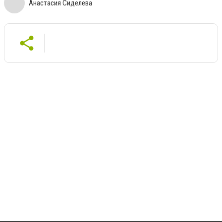
Анастасия Сиделева