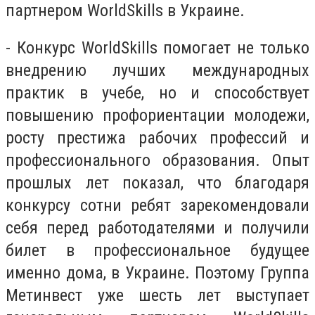
партнером WorldSkills в Украине.
- Конкурс WorldSkills помогает не только
внедрению лучших международных
практик в учебе, но и способствует
повышению профориентации молодежи,
росту престижа рабочих профессий и
профессионального образования. Опыт
прошлых лет показал, что благодаря
конкурсу сотни ребят зарекомендовали
себя перед работодателями и получили
билет в профессиональное будущее
именно дома, в Украине. Поэтому Группа
Метинвест уже шесть лет выступает