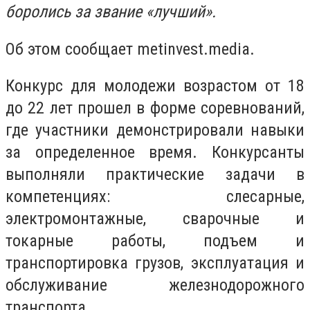
боролись за звание «лучший».
Об этом сообщает metinvest.media.
Конкурс для молодежи возрастом от 18
до 22 лет прошел в форме соревнований,
где участники демонстрировали навыки
за определенное время. Конкурсанты
выполняли практические задачи в
компетенциях: слесарные,
электромонтажные, сварочные и
токарные работы, подъем и
транспортировка грузов, эксплуатация и
обслуживание железнодорожного
транспорта.