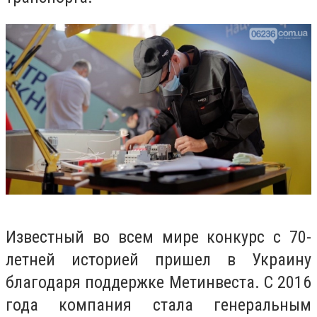
Известный во всем мире конкурс с 70-
летней историей пришел в Украину
благодаря поддержке Метинвеста. С 2016
года компания стала генеральным