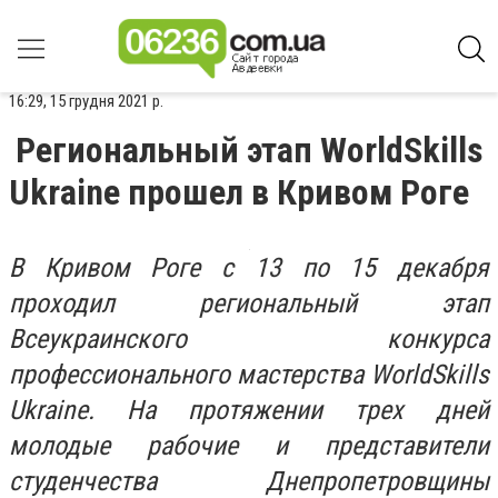
16:29, 15 грудня 2021 р.
Региональный этап WorldSkills
Ukraine прошел в Кривом Роге
В Кривом Роге с 13 по 15 декабря
проходил региональный этап
Всеукраинского конкурса
профессионального мастерства WorldSkills
Ukraine. На протяжении трех дней
молодые рабочие и представители
студенчества Днепропетровщины