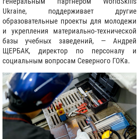
генеральным партнером WorldSkills
Ukraine, поддерживает другие
образовательные проекты для молодежи
и укрепления материально-технической
базы учебных заведений, — Андрей
ЩЕРБАК, директор по персоналу и
социальным вопросам Северного ГОКа.