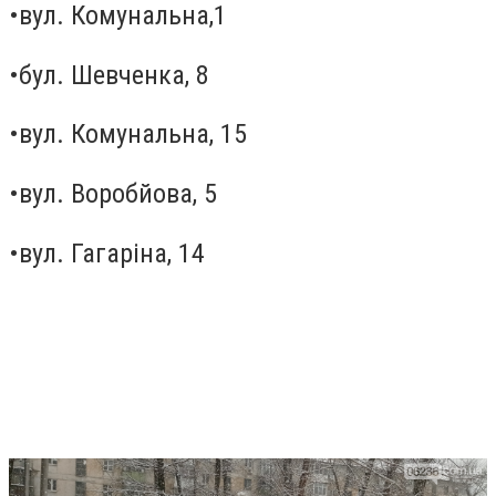
•вул. Комунальна,1
•бул. Шевченка, 8
•вул. Комунальна, 15
•вул. Воробйова, 5
•вул. Гагаріна, 14