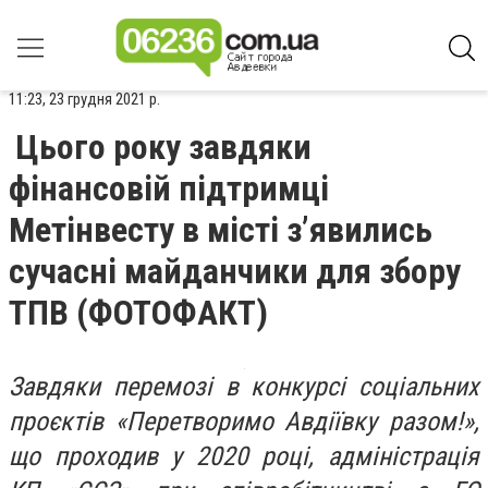
11:23, 23 грудня 2021 р.
Цього року завдяки
фінансовій підтримці
Метінвесту в місті з’явились
сучасні майданчики для збору
ТПВ (ФОТОФАКТ)
Завдяки перемозі в конкурсі соціальних
проєктів «Перетворимо Авдіївку разом!»,
що проходив у 2020 році, адміністрація