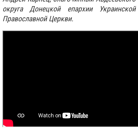
округа Донецкой епархии Украинской
Православной Церкви.