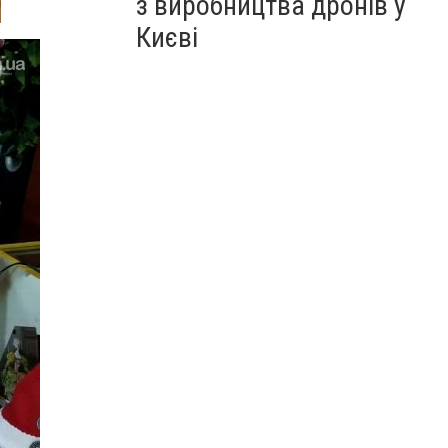
з виробництва дронів у
Києві