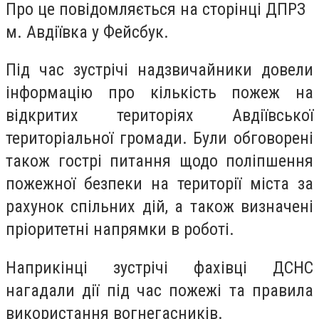
Про це повідомляється на сторінці ДПРЗ
м. Авдіївка у Фейсбук.
Під час зустрічі надзвичайники довели
інформацію про кількість пожеж на
відкритих територіях Авдіївської
територіальної громади. Були обговорені
також гострі питання щодо поліпшення
пожежної безпеки на території міста за
рахунок спільних дій, а також визначені
пріоритетні напрямки в роботі.
Наприкінці зустрічі фахівці ДСНС
нагадали дії під час пожежі та правила
використання вогнегасників.