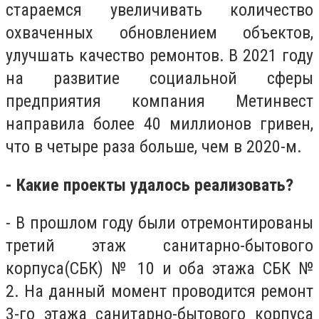
стараемся увеличивать количество
охваченных обновлением объектов,
улучшать качество ремонтов. В 2021 году
на развитие социальной сферы
предприятия компания Метинвест
направила
более 40 миллионов гривен,
что в четыре раза больше, чем в 2020-м.
- Какие проекты удалось реализовать?
- В прошлом году были отремонтированы
третий этаж санитарно-бытового
корпуса(СБК) № 10 и оба этажа СБК №
2
.
На данный момент проводится ремонт
3-го этажа санитарно-бытового корпуса