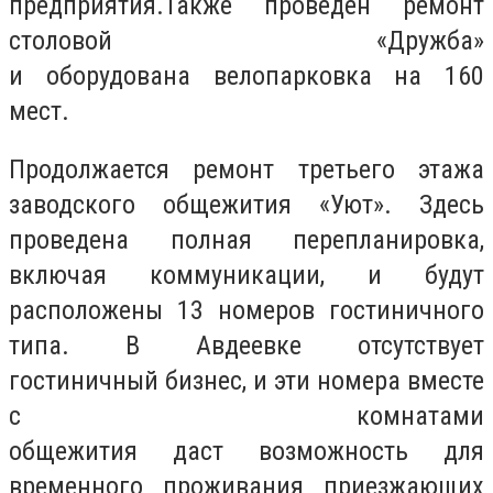
предприятия.
Также проведен ремонт
столовой «Дружба»
и оборудована велопарковка на 160
мест
.
Продолжается ремонт третьего этажа
заводского общежития «Уют». Здесь
проведена полная перепланировка,
включая коммуникации, и будут
расположены 13 номеров гостиничного
типа. В Авдеевке отсутствует
гостиничный бизнес, и эти номера вместе
с комнатами
общежития даст возможность для
временного проживания приезжающих