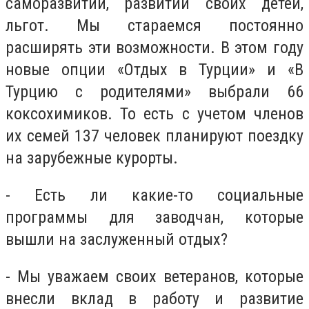
саморазвитии, развитии своих детей,
льгот. Мы стараемся постоянно
расширять эти возможности. В этом году
новые опции «Отдых в Турции» и «В
Турцию с родителями» выбрали 66
коксохимиков. То есть с учетом членов
их семей 137 человек планируют поездку
на зарубежные курорты.
- Есть ли какие-то социальные
программы для заводчан, которые
вышли на заслуженный отдых?
- Мы уважаем своих ветеранов, которые
внесли вклад в работу и развитие