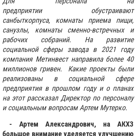
Для персонала на
предприятии обустраивают
санбыткорпуса, комнаты приема пищи,
санузлы, комнаты сменно-встречных и
рабочих собраний. На развитие
социальной сферы завода в 2021 году
компания Метинвест направила более 40
миллионов гривен. Какие проекты были
реализованы в социальной сфере
предприятия в прошлом году и о планах
на этот рассказал Директор по персоналу
и социальным вопросам Артем Мутерко.
- Артем Александрович, на АКХЗ
большое внимание уделяется улучшению