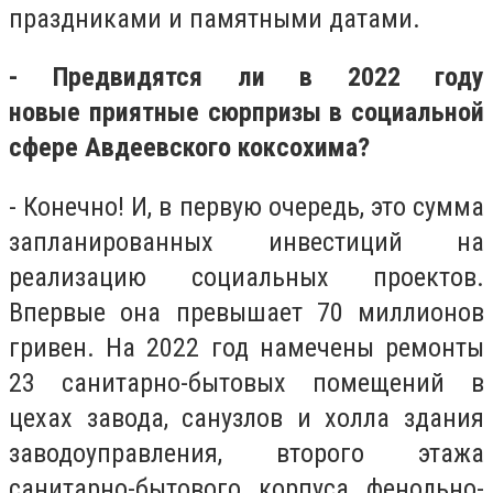
праздниками и памятными датами.
- Предвидятся ли в 2022 году
новые приятные сюрпризы в социальной
сфере Авдеевского коксохима?
- Конечно! И, в первую очередь, это сумма
запланированных инвестиций на
реализацию социальных проектов.
Впервые она превышает 70 миллионов
гривен. На 2022 год намечены ремонты
23 санитарно-бытовых помещений в
цехах завода, санузлов и холла здания
заводоуправления, второго этажа
санитарно-бытового корпуса фенольно-