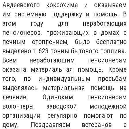
Авдеевского коксохима и оказываем
им системную поддержку и помощь. В
этом году для неработающих
пенсионеров, проживающих в домах с
печным отоплением, было бесплатно
выделено 1 623 тонны бытового топлива.
Всем неработающим пенсионерам
оказана материальная помощь. Кроме
того, по индивидуальным просьбам
выделялась материальная помощь на
лечение. Одиноким пенсионерам
волонтеры заводской молодежной
организации регулярно помогают по
дому. Поздравляем ветеранов с