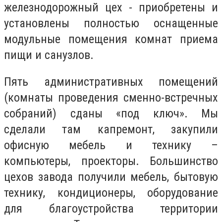
железнодорожный цех - приобретены и
установлены полностью оснащенные
модульные помещения комнат приема
пищи и санузлов.
Пять административных помещений
(комнаты проведения сменно-встречных
собраний) сданы «под ключ». Мы
сделали там капремонт, закупили
офисную мебель и технику –
компьютеры, проекторы. Большинство
цехов завода получили мебель, бытовую
технику, кондиционеры, оборудование
для благоустройства территории