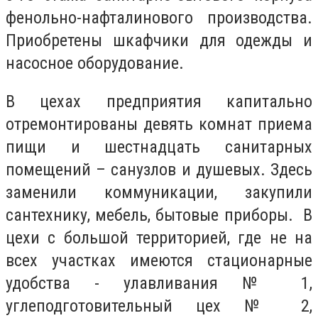
фенольно-нафталинового производства.
Приобретены шкафчики для одежды и
насосное оборудование.
В цехах предприятия капитально
отремонтированы девять комнат приема
пищи и шестнадцать санитарных
помещений – санузлов и душевых. Здесь
заменили коммуникации, закупили
сантехнику, мебель, бытовые приборы. В
цехи с большой территорией, где не на
всех участках имеются стационарные
удобства - улавливания № 1,
углеподготовительный цех № 2,