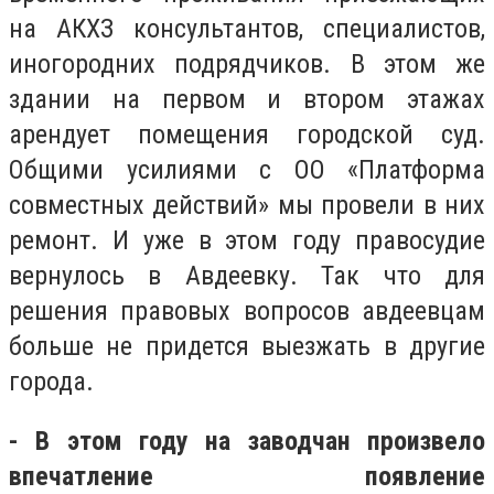
на АКХЗ консультантов, специалистов,
иногородних подрядчиков. В этом же
здании на первом и втором этажах
арендует помещения городской суд.
Общими усилиями с ОО «Платформа
совместных действий» мы провели в них
ремонт. И уже в этом году правосудие
вернулось в Авдеевку. Так что для
решения правовых вопросов авдеевцам
больше не придется выезжать в другие
города.
- В этом году на заводчан произвело
впечатление появление