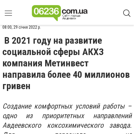
08:00, 29 січня 2022 р.
В 2021 году на развитие
социальной сферы АКХЗ
компания Метинвест
направила более 40 миллионов
гривен
Создание комфортных условий работы –
одно из приоритетных направлений
Авдеевского коксохимического завода.