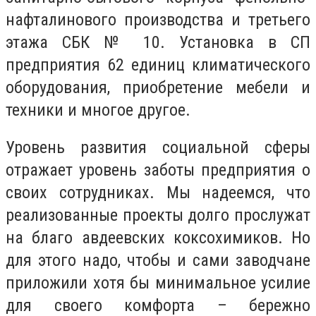
нафталинового производства и третьего
этажа СБК № 10. Установка в СП
предприятия 62 единиц климатического
оборудования, приобретение мебели и
техники и многое другое.
Уровень развития социальной сферы
отражает уровень заботы предприятия о
своих сотрудниках. Мы надеемся, что
реализованные проекты долго прослужат
на благо авдеевских коксохимиков. Но
для этого надо, чтобы и сами заводчане
приложили хотя бы минимальное усилие
для своего комфорта – бережно