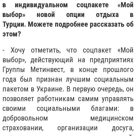
в индивидуальном соцпакете «Мой
выбор» новой опции отдыха в
Турции. Можете подробнее рассказать об
этом?
- Хочу отметить, что соцпакет «Мой
выбор», действующий на предприятиях
Группы Метинвест, в конце прошлого
года был признан лучшим социальным
пакетом в Украине. В первую очередь, он
позволяет работникам самим управлять
своими социальными благами: в
добровольном медицинском
страховании, организации досуга,