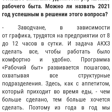
рабочего быта. Можно ли назвать 2021
год успешным в решении этого вопроса?
- Заводчане, в зависимости
от графика, трудятся на предприятии от 8
до 12 часов в сутки. И задача АКХЗ
сделать все, чтобы работать было
комфортно и удобно. Программа
«Рабочий быт» развивается пошагово,
охватывая все структурные
подразделения. Здесь, как с аппетитом,
который приходит во время еды, - чем
больше сделано, тем больше хочется
сделать. Поэтому из года в год мы