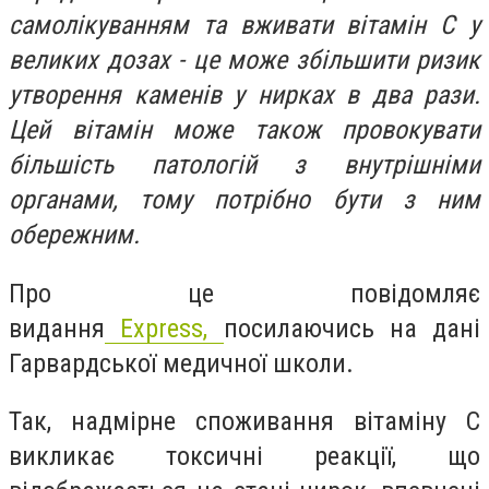
самолікуванням та вживати вітамін С у
великих дозах - це може збільшити ризик
утворення каменів у нирках в два рази.
Цей вітамін може також провокувати
більшість патологій з внутрішніми
органами, тому потрібно бути з ним
обережним.
Про це повідомляє
видання
Express,
посилаючись на дані
Гарвардської медичної школи.
Так, надмірне споживання вітаміну С
викликає токсичні реакції, що