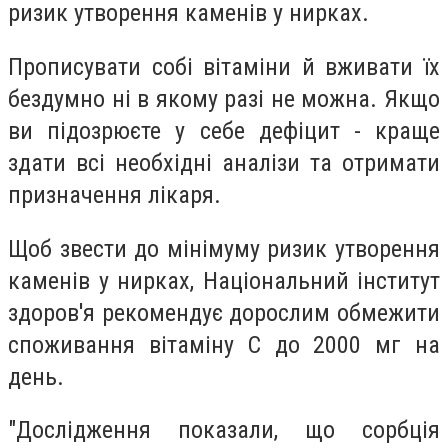
ризик утворення каменів у нирках.
Прописувати собі вітаміни й вживати їх
бездумно ні в якому разі не можна. Якщо
ви підозрюєте у себе дефіцит - краще
здати всі необхідні аналізи та отримати
призначення лікаря.
Щоб звести до мінімуму ризик утворення
каменів у нирках, Національний інститут
здоров'я рекомендує дорослим обмежити
споживання вітаміну С до 2000 мг на
день.
"Дослідження показали, що сорбція