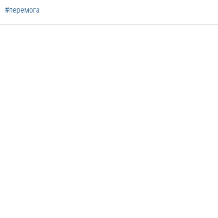
#перемога