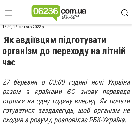
15:39, 12 лютого 2022 р.
Як авдіївцям підготувати
організм до переходу на літній
час
27 березня о 03:00 годині ночі Україна
разом з країнами ЄС знову переведе
стрілки на одну годину вперед. Як почати
готуватися заздалегідь, щоб організм не
сходив з розуму, розповідає РБК-Україна.