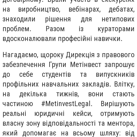
на виробництво, вебінарах, дебатах,
знаходили рішення для нетипових
проблем. Разом із кураторами
вдосконалювали професійні навички.
Нагадаємо,
щороку Дирекція з правового
забезпечення Групи Метінвест запрошує
до себе студентів та випускників
профільних навчальних закладів. Влітку,
на декілька тижнів, вони стають
частиною #MetinvestLegal. Вирішують
реальні юридичні кейси, отримують
власну зону відповідальності та ментора,
який допомагає на всьому шляху: від