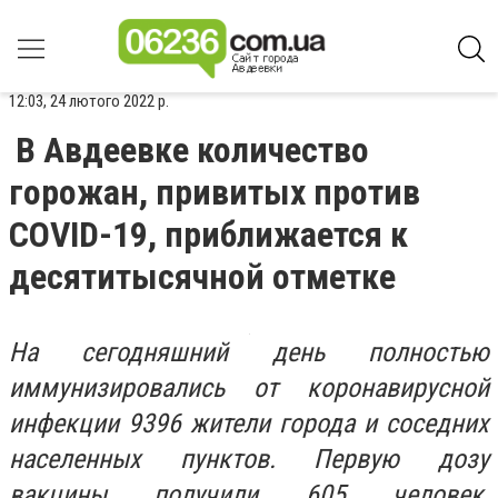
12:03, 24 лютого 2022 р.
В Авдеевке количество
горожан, привитых против
COVID-19, приближается к
десятитысячной отметке
На сегодняшний день полностью
иммунизировались от коронавирусной
инфекции 9396 жители города и соседних
населенных пунктов. Первую дозу
вакцины получили 605 человек,