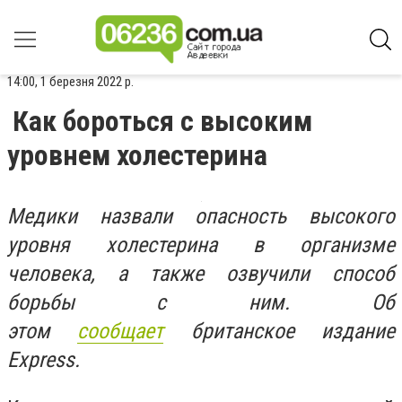
14:00, 1 березня 2022 р.
Как бороться с высоким
уровнем холестерина
Медики назвали опасность высокого
уровня холестерина в организме
человека, а также озвучили способ
борьбы с ним. Об
этом
сообщает
британское издание
Express.