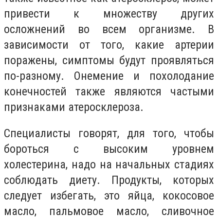
привести к множеству других
осложнений во всем организме.
В
зависимости от того, какие артерии
поражены, симптомы будут проявляться
по-разному.
Онемение и похолодание
конечностей также являются частыми
признаками атеросклероза.
Специалисты говорят, для того, чтобы
бороться с высоким уровнем
холестерина, надо на начальных стадиях
соблюдать диету. П
родукты, которых
следует избегать, это яйца, кокосовое
масло, пальмовое масло, сливочное