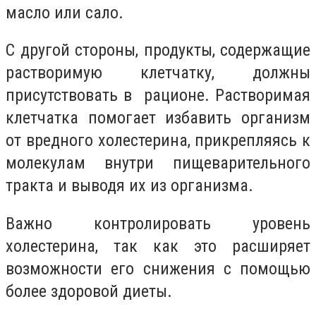
масло или сало.
С другой стороны, продукты, содержащие
растворимую клетчатку, должны
присутствовать в рационе.
Растворимая
клетчатка помогает избавить организм
от вредного холестерина, прикрепляясь к
молекулам внутри пищеварительного
тракта и выводя их из организма.
Важно контролировать уровень
холестерина, так как это расширяет
возможности его снижения с помощью
более здоровой диеты.