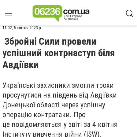
11:02, 5 квітня 2023 р.
Збройні Сили провели
успішний контрнаступ біля
Авдіївки
Українські захисники змогли трохи
просунутися на південь від Авдіївки
Донецької області через успішну
операцію контратаки. Про
це повідомляється у звіті за 4 квітня
Інституту вивчення війни (ISW).