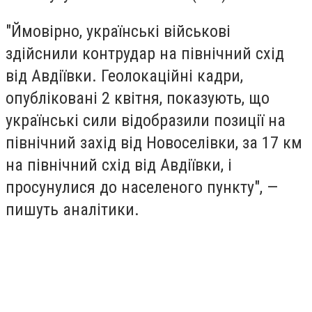
"Ймовірно, українські військові
здійснили контрудар на північний схід
від Авдіївки. Геолокаційні кадри,
опубліковані 2 квітня, показують, що
українські сили відобразили позиції на
північний захід від Новоселівки, за 17 км
на північний схід від Авдіївки, і
просунулися до населеного пункту", —
пишуть аналітики.