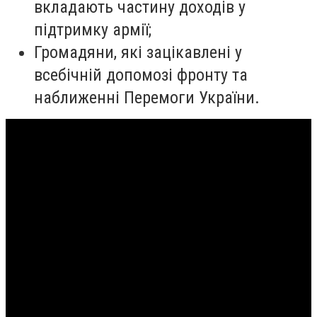
вкладають частину доходів у
підтримку армії;
Громадяни, які зацікавлені у
всебічній допомозі фронту та
наближенні Перемоги України.