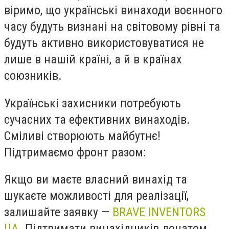
віримо, що українські винаходи воєнного
часу будуть визнані на світовому рівні та
будуть активно використовуватися не
лише в нашій країні, а й в країнах
союзників.
Українські захисники потребують
сучасних та ефективних винаходів.
Сміливі створюють майбутнє!
Підтримаємо фронт разом:
Якщо ви маєте власний винахід та
шукаєте можливості для реалізації,
залишайте заявку —
BRAVE INVENTORS
UA
. Підтримати винахідників донатом