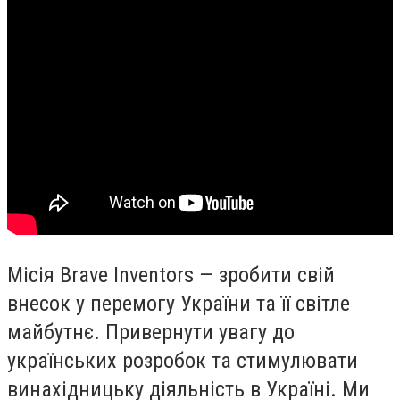
Місія
Brave Inventors
— зробити свій
внесок у перемогу України та її світле
майбутнє. Привернути увагу до
українських розробок та стимулювати
винахідницьку діяльність в Україні. Ми