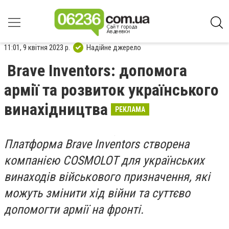
11:01, 9 квітня 2023 р.
Надійне джерело
Brave Inventors: допомога
армії та розвиток українського
винахідництва
РЕКЛАМА
Платформа Brave Inventors створена
компанією COSMOLOT для українських
винаходів військового призначення, які
можуть змінити хід війни та суттєво
допомогти армії на фронті.