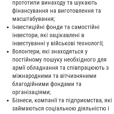
прототипи винаходу та шукають
фінансування на виготовлення та
масштабування;
Інвестиційні фонди та самостійні
інвестори, які зацікавлені в
інвестуванні у військові технології;
Волонтери, які знаходяться у
постійному пошуку необхідного для
армії обладнання та співпрацюють з
міжнародними та вітчизняними
благодійними фондами та
організаціями;
Бізнеси, компанії та підприємства, які
займаються соціальною діяльністю і