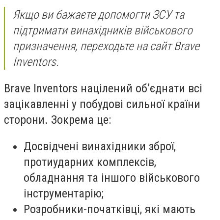
Якщо ви бажаєте допомогти ЗСУ та
підтримати винахідників військового
призначення, переходьте на сайт
Brave
Inventors
.
Brave Inventors націлений об’єднати всі
зацікавленні у побудові сильної країни
сторони. Зокрема це:
Досвідчені винахідники зброї,
протиударних комплексів,
обладнання та іншого військового
інструментарію;
Розробники-початківці, які мають