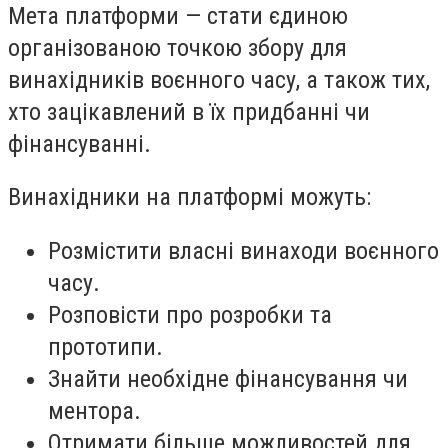
Мета платформи — стати єдиною
організованою точкою збору для
винахідників воєнного часу, а також тих,
хто зацікавлений в їх придбанні чи
фінансуванні.
Винахідники на платформі можуть:
Розмістити власні винаходи воєнного
часу.
Розповісти про розробки та
прототипи.
Знайти необхідне фінансування чи
ментора.
Отримати більше можливостей для