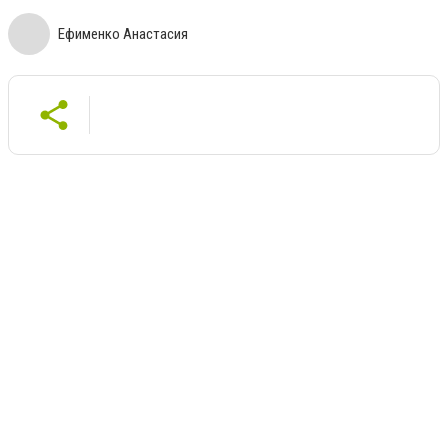
Ефименко Анастасия