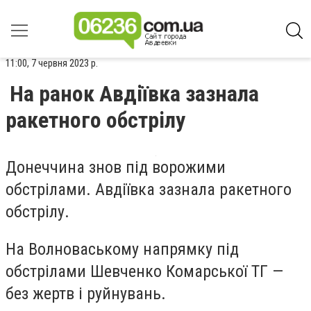
11:00, 7 червня 2023 р.
На ранок Авдіївка зазнала
ракетного обстрілу
Донеччина знов під ворожими
обстрілами. Авдіївка зазнала ракетного
обстрілу.
На Волноваському напрямку під
обстрілами Шевченко Комарської ТГ —
без жертв і руйнувань.