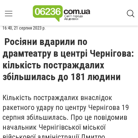
16:40, 21 серпня 2023 р.
Росіяни вдарили по
драмтеатру в центрі Чернігова:
кількість постраждалих
збільшилась до 181 людини
Кількість постраждалих внаслідок
ракетного удару по центру Чернігова 19
серпня збільшилась. Про це повідомив
начальник Чернігівської міської
військової адміністрації Дмитро