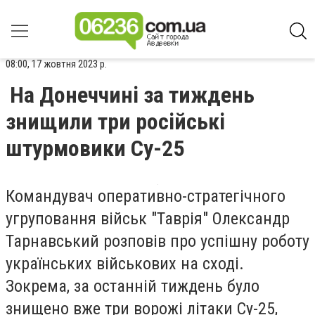
08:00, 17 жовтня 2023 р.
На Донеччині за тиждень
знищили три російські
штурмовики Су-25
Командувач оперативно-стратегічного
угруповання військ "Таврія" Олександр
Тарнавський розповів про успішну роботу
українських військових на сході.
Зокрема, за останній тиждень було
знищено вже три ворожі літаки Су-25,