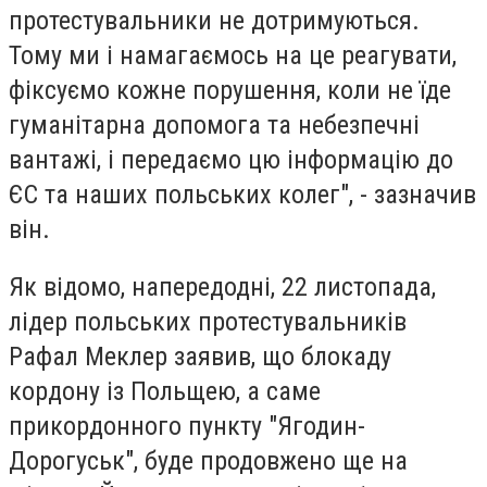
протестувальники не дотримуються.
Тому ми і намагаємось на це реагувати,
фіксуємо кожне порушення, коли не їде
гуманітарна допомога та небезпечні
вантажі, і передаємо цю інформацію до
ЄС та наших польських колег", - зазначив
він.
Як відомо, напередодні, 22 листопада,
лідер польських протестувальників
Рафал Меклер заявив, що блокаду
кордону із Польщею, а саме
прикордонного пункту "Ягодин-
Дорогуськ", буде продовжено ще на