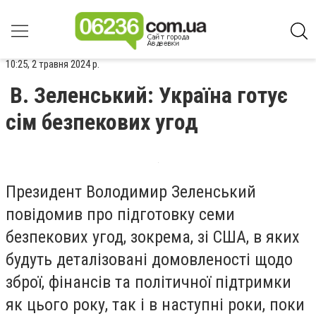
10:25, 2 травня 2024 р.
В. Зеленський: Україна готує
сім безпекових угод
Президент Володимир Зеленський
повідомив про підготовку семи
безпекових угод, зокрема, зі США, в яких
будуть деталізовані домовленості щодо
зброї, фінансів та політичної підтримки
як цього року, так і в наступні роки, поки