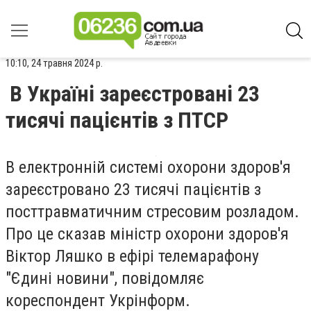
10:10, 24 травня 2024 р.
В Україні зареєстровані 23
тисячі пацієнтів з ПТСР
В електронній системі охорони здоров'я
зареєстровано 23 тисячі пацієнтів з
посттравматичним стресовим розладом.
Про це сказав міністр охорони здоров'я
Віктор Ляшко в ефірі телемарафону
"Єдині новини", повідомляє
кореспондент Укрінформ.