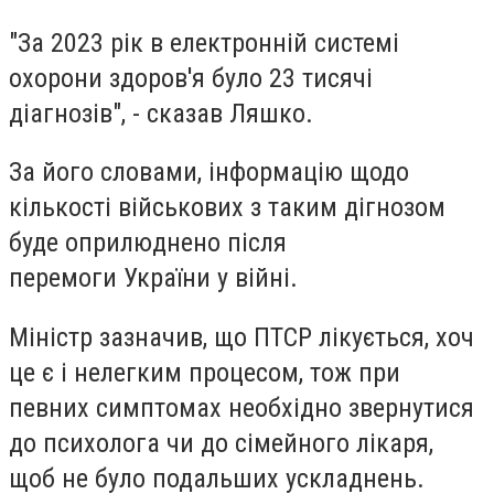
"За 2023 рік в електронній системі
охорони здоров'я було 23 тисячі
діагнозів", - сказав Ляшко.
За його словами, інформацію щодо
кількості військових з таким дігнозом
буде оприлюднено після
перемоги України у війні.
Міністр зазначив, що ПТСР лікується, хоч
це є і нелегким процесом, тож при
певних симптомах необхідно звернутися
до психолога чи до сімейного лікаря,
щоб не було подальших ускладнень.