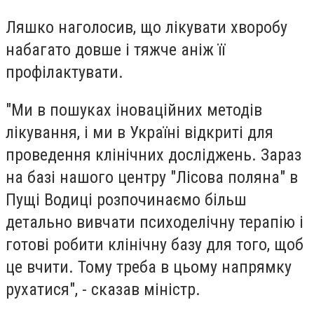
Ляшко наголосив, що лікувати хворобу
набагато довше і тяжче аніж її
профілактувати.
"Ми в пошуках іноваційних методів
лікування, і ми в Україні відкриті для
проведення клінічних досліджень. Зараз
на базі нашого центру "Лісова поляна" в
Пущі Водиці розпочинаємо більш
детально вивчати психоделічну терапію і
готові робити клінічну базу для того, щоб
це вчити. Тому треба в цьому напрямку
рухатися", - сказав міністр.