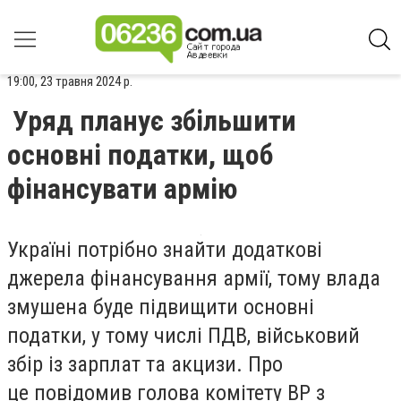
19:00, 23 травня 2024 р.
Уряд планує збільшити
основні податки, щоб
фінансувати армію
Україні потрібно знайти додаткові
джерела фінансування армії, тому влада
змушена буде підвищити основні
податки, у тому числі ПДВ, військовий
збір із зарплат та акцизи. Про
це повідомив голова комітету ВР з