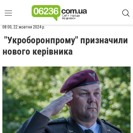
08:00, 22 жовтня 2024 р.
"Укроборонпрому" призначили
нового керівника