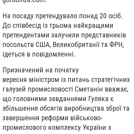
На посаду претендувало понад 20 осіб.
До співбесід із трьома найкращими
претендентами залучили представників
посольств США, Великобританії та ФРН,
ідеться в повідомленні.
Призначений на початку
вересня міністром із питань стратегічних
галузей промисловості Сметанін вважає,
що головними завданнями Гуляка є
збільшення обсягів виробництва зброї та
завершення реформи військово-
промислового комплексу України з