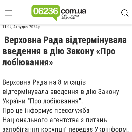
11:02, 4 грудня 2024 р.
Верховна Рада відтермінувала
введення в дію Закону «Про
лобіювання»
Верховна Рада на 8 місяців
відтермінувала введення в дію Закону
України "Про лобіювання".
Про це інформує пресслужба
Національного агентства з питань
запобігання корупції, передає Укрінформ.