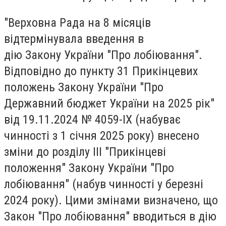
"Верховна Рада на 8 місяців
відтермінувала введення в
дію Закону України "Про лобіювання".
Відповідно до пункту 31 Прикінцевих
положень Закону України "Про
Державний бюджет України на 2025 рік"
від 19.11.2024 № 4059-IX (набуває
чинності з 1 січня 2025 року) внесено
зміни до розділу ІІІ "Прикінцеві
положення" Закону України "Про
лобіювання" (набув чинності у березні
2024 року). Цими змінами визначено, що
Закон "Про лобіювання" вводиться в дію