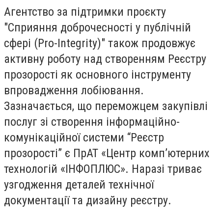
Агентство за підтримки проєкту
"Сприяння доброчесності у публічній
сфері (Pro-Integrity)" також продовжує
активну роботу над створенням Реєстру
прозорості як основного інструменту
впровадження лобіювання.
Зазначається, що переможцем закупівлі
послуг зі створення інформаційно-
комунікаційної системи “Реєстр
прозорості” є ПрАТ «Центр комп’ютерних
технологій «ІНФОПЛЮС». Наразі триває
узгодження деталей технічної
документації та дизайну реєстру.