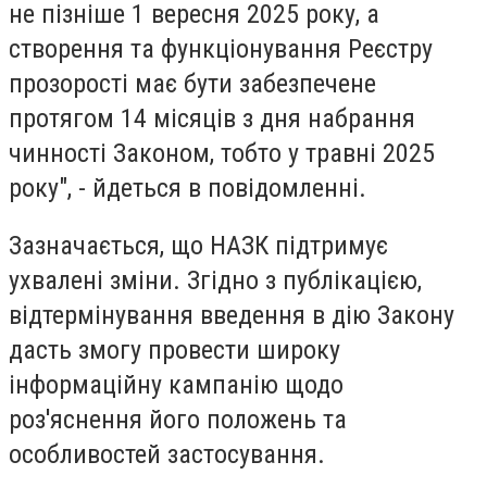
не пізніше 1 вересня 2025 року, а
створення та функціонування Реєстру
прозорості має бути забезпечене
протягом 14 місяців з дня набрання
чинності Законом, тобто у травні 2025
року", - йдеться в повідомленні.
Зазначається, що НАЗК підтримує
ухвалені зміни. Згідно з публікацією,
відтермінування введення в дію Закону
дасть змогу провести широку
інформаційну кампанію щодо
роз'яснення його положень та
особливостей застосування.