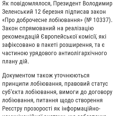
Як повідомлялося, Президент Володимир
Зеленський 12 березня підписав закон
«Про доброчесне лобіювання» (№ 10337).
Закон спрямований на реалізацію
рекомендацій Європейської комісії, які
зафіксовано в пакеті розширення, та є
частиною урядового антиолігархічного
плану дій.
Документом також уточнюються
принципи лобіювання, правовий статус
суб’єкта лобіювання, вимоги до договору
лобіювання, питання щодо створення
Реєстру прозорості як інформаційно-